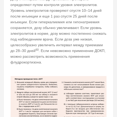
определяют путем контроля уровня электролитов.
Уровень электролитов проверяют спустя 10–14 дней
после инъекции и еще 1 раз спустя 25 дней после
инъекции. Если гиперкалиемия или гипонатриемия
сохраняется, дозу обычно увеличивают. Если уровнь
электролитов в норме, дозу можно постепенно снижать
под наблюдением врача. Если доза уже низкая,
целесообразно увеличить интервал между приемами
60
до 28–30 дней
. Если невозможно применение ДОКП,
можно рассмотреть возможность применения
флудрокортизона.