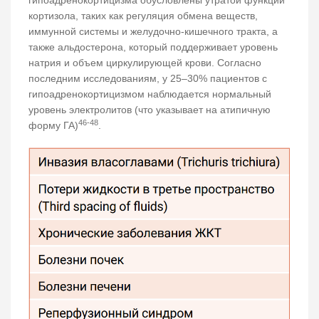
кортизола, таких как регуляция обмена веществ,
иммунной системы и желудочно-кишечного тракта, а
также альдостерона, который поддерживает уровень
натрия и объем циркулирующей крови. Согласно
последним исследованиям, у 25–30% пациентов с
гипоадренокортицизмом наблюдается нормальный
уровень электролитов (что указывает на атипичную
46-48
форму ГА)
.