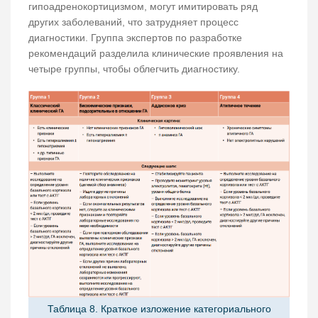
гипоадренокортицизмом, могут имитировать ряд
других заболеваний, что затрудняет процесс
диагностики. Группа экспертов по разработке
рекомендаций разделила клинические проявления на
четыре группы, чтобы облегчить диагностику.
Таблица 8. Краткое изложение категориального