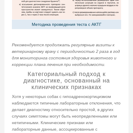
Методика проведения теста с АКТГ
Рекомендуется продолжать регулярные визиты к
ветеринарному врачу с периодичностью 2 раза в год
для мониторинга состояния здоровья животного и
коррекции плана лечения при необходимости.
Категориальный подход к
диагностике, основанный на
клинических признаках
Хотя у некоторых собак с гипоадренокортицизмом
наблюдаются типичные лабораторные отклонения, что
делает диагностику относительно простой, в других
случаях симптомы могут быть неопределенными или
нетипичными. Клинические признаки или
лабораторные данные, ассоциированные с