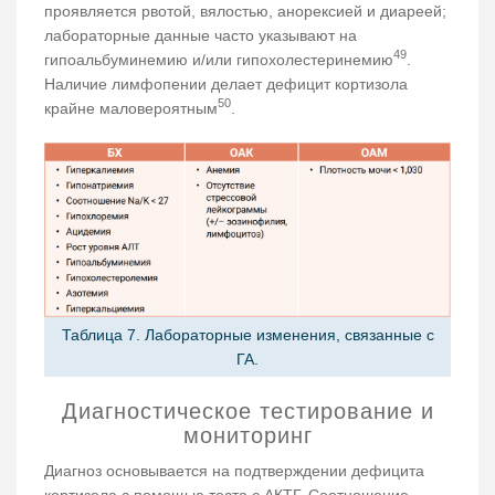
проявляется рвотой, вялостью, анорексией и диареей;
лабораторные данные часто указывают на
49
гипоальбуминемию и/или гипохолестеринемию
.
Наличие лимфопении делает дефицит кортизола
50
крайне маловероятным
.
Таблица 7. Лабораторные изменения, связанные с
ГА.
Диагностическое тестирование и
мониторинг
Диагноз основывается на подтверждении дефицита