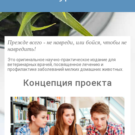
Прежде всего - не навреди, или бойся, чтобы не
навредить!
Это оригинальное научно-практическое издание для
ветеринарных врачей, посвященное лечению и
профилактике заболеваний мелких домашних животных.
Концепция проекта