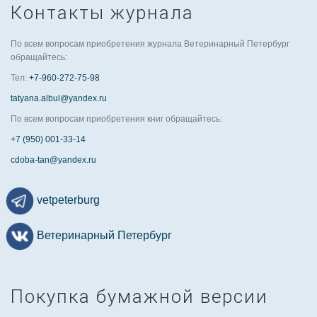
Контакты журнала
По всем вопросам приобретения журнала Ветеринарный Петербург
обращайтесь:
Тел:
+7-960-272-75-98
tatyana.albul@yandex.ru
По всем вопросам приобретения книг обращайтесь:
+7 (950) 001-33-14
cdoba-tan@yandex.ru
vetpeterburg
Ветеринарный Петербург
Покупка бумажной версии