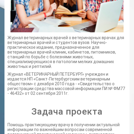
Журнал ветеринарных врачей о ветеринарных врачах для
ветеринарных врачей и студентов вузов. Научно-
практическое издание, предназначенное для
ветеринарных врачей клиник, кабинетов, питомников,
станций по борьбе с болезнями животных,
специализирующихся в патологии мелких домашних
животных и рептилий.
Журнал «ВЕТЕРИНАРНЫЙ ПЕТЕРБУРГ» учрежден и
издается НП «Санкт-Петербургским ветеринарным
обществом» с декабря 2010 года - «Свидетельство о
регистрации средства массовой информации ПИ № ФМ77
- 46432» от 02 сентября 2011г.
Задача проекта
Помощь практикующему врачу в получении актуальной
информации по важнейшим вопросам современной