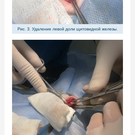
Рис. 3. Удаление левой доли щитовидной железы.