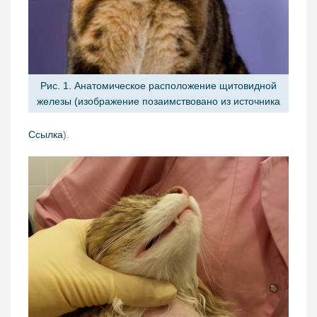
Рис. 1. Анатомическое расположение щитовидной
железы (изображение позаимствовано из источника
Ссылка
).