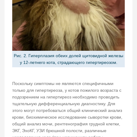
Рис. 2. Гиперплазия обеих долей щитовидной железы
у 12-летнего кота, страдающего гипертиреозом.
Поскольку симптомы не являются специфичными
только для гипертиреоза, у котов пожилого возраста с
подозрением на гипертиреоз необходимо проводить
тщательную дифференциальную диагностику. Для
этого могут потребоваться общий клинический анализ
крови, биохимическое исследование сыворотки крови,
общий анализ мочи, рентгенография грудной клетки,
ЭКГ, ЭхоКГ, УЗИ брюшной полости, различные