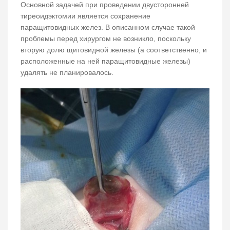
Основной задачей при проведении двусторонней
тиреоидэктомии является сохранение
паращитовидных желез. В описанном случае такой
проблемы перед хирургом не возникло, поскольку
вторую долю щитовидной железы (а соответственно, и
расположенные на ней паращитовидные железы)
удалять не планировалось.