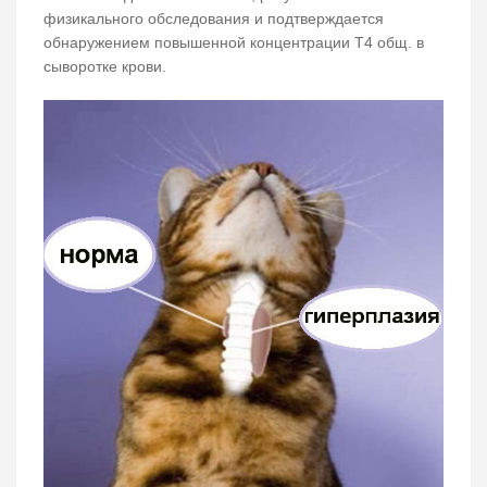
физикального обследования и подтверждается
обнаружением повышенной концентрации Т4 общ. в
сыворотке крови.