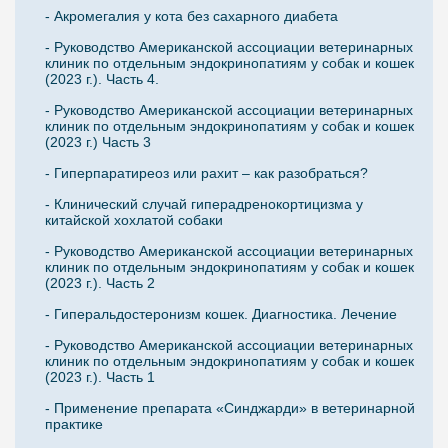
- Акромегалия у кота без сахарного диабета
- Руководство Американской ассоциации ветеринарных
клиник по отдельным эндокринопатиям у собак и кошек
(2023 г.). Часть 4.
- Руководство Американской ассоциации ветеринарных
клиник по отдельным эндокринопатиям у собак и кошек
(2023 г.) Часть 3
- Гиперпаратиреоз или рахит – как разобраться?
- Клинический случай гиперадренокортицизма у
китайской хохлатой собаки
- Руководство Американской ассоциации ветеринарных
клиник по отдельным эндокринопатиям у собак и кошек
(2023 г.). Часть 2
- Гиперальдостеронизм кошек. Диагностика. Лечение
- Руководство Американской ассоциации ветеринарных
клиник по отдельным эндокринопатиям у собак и кошек
(2023 г.). Часть 1
- Применение препарата «Синджарди» в ветеринарной
практике