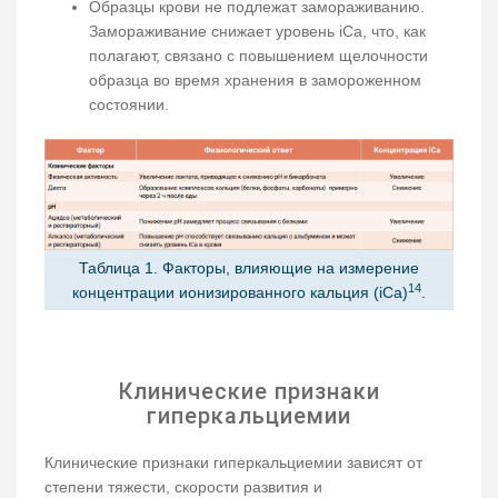
Образцы крови не подлежат замораживанию.
Замораживание снижает уровень iCa, что, как
полагают, связано с повышением щелочности
образца во время хранения в замороженном
состоянии.
Таблица 1. Факторы, влияющие на измерение
14
концентрации ионизированного кальция (iCa)
.
Клинические признаки
гиперкальциемии
Клинические признаки гиперкальциемии зависят от
степени тяжести, скорости развития и