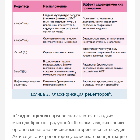
6
Таблица 2. Классификация рецепторов
.
α1-адренорецепторы
располагаются в гладких
мышцах бронхов, радужной оболочки глаз, кишечника,
органов мочеполовой системы и кровеносных сосудов.
Активация этих рецепторов увеличивает концентрацию