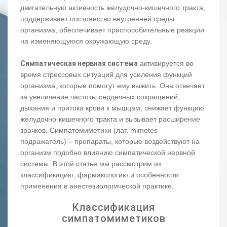
двигательную активность желудочно-кишечного тракта,
поддерживает постоянство внутренней среды
организма, обеспечивает приспособительные реакции
на изменяющуюся окружающую среду.
Симпатическая нервная система
активируется во
время стрессовых ситуаций для усиления функций
организма, которые помогут ему выжить. Она отвечает
за увеличение частоты сердечных сокращений,
дыхания и притока крови к мышцам, снижает функцию
желудочно-кишечного тракта и вызывает расширение
зрачков. Симпатомиметики (лат. mimetes –
подражатель) – препараты, которые воздействуют на
организм подобно влиянию симпатической нервной
системы. В этой статье мы рассмотрим их
классификацию, фармакологию и особенности
применения в анестезиологической практике.
Классификация
симпатомиметиков