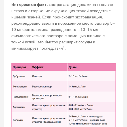
Интересный факт:
экстравазация допамина вызывает
некроз и отторжение окружающих тканей вследствие
ишемии тканей. Если происходит экстравазация,
рекомендовано ввести в пораженное место раствор 5–
10 мг фентоламина, разведенного в 10–15 мл
физиологического раствора с помощью шприца с
тонкой иглой, это быстро расширит сосуды и
1
минимизирует последствия
.