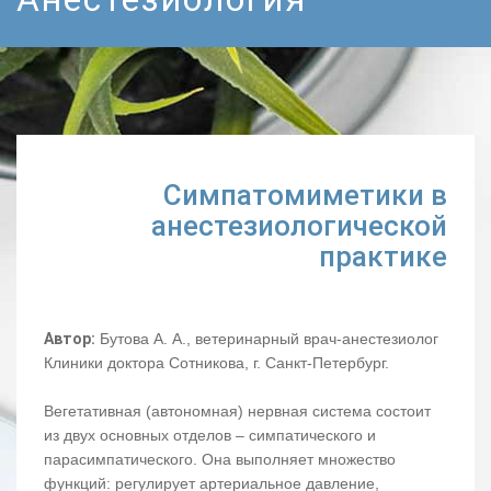
Симпатомиметики в
анестезиологической
практике
Автор:
Бутова А. А., ветеринарный врач-анестезиолог
Клиники доктора Сотникова, г. Санкт-Петербург.
Вегетативная (автономная) нервная система состоит
из двух основных отделов – симпатического и
парасимпатического. Она выполняет множество
функций: регулирует артериальное давление,