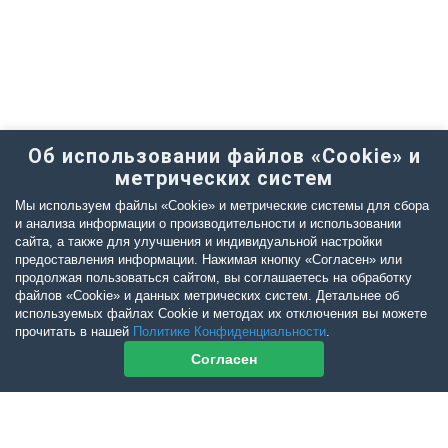
Об использовании файлов «Cookie» и
метрических систем
Мы используем файлы «Cookie» и метрические системы для сбора
и анализа информации о производительности и использовании
сайта, а также для улучшения и индивидуальной настройки
предоставления информации. Нажимая кнопку «Согласен» или
продолжая пользоваться сайтом, вы соглашаетесь на обработку
файлов «Cookie» и данных метрических систем. Детальнее об
используемых файлах Cookie и методах их отключения вы можете
прочитать в нашей
Политике Конфиденциальности
.
Согласен