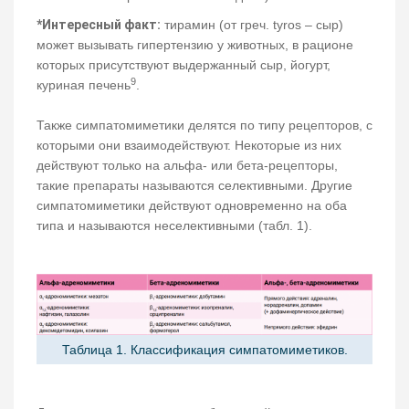
*Интересный факт:
тирамин (от греч. tyros – сыр)
может вызывать гипертензию у животных, в рационе
которых присутствуют выдержанный сыр, йогурт,
9
куриная печень
.
Также симпатомиметики делятся по типу рецепторов, с
которыми они взаимодействуют. Некоторые из них
действуют только на альфа- или бета-рецепторы,
такие препараты называются селективными. Другие
симпатомиметики действуют одновременно на оба
типа и называются неселективными (табл. 1).
Таблица 1. Классификация симпатомиметиков.