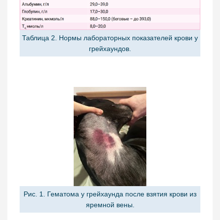
Таблица 2. Нормы лабораторных показателей крови у
грейхаундов.
Рис. 1. Гематома у грейхаунда после взятия крови из
яремной вены.