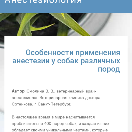
Особенности применения
анестезии у собак различных
пород
Автор:
Смолина В. В., ветеринарный врач-
анестезиолог. Ветеринарная клиника доктора
Сотникова, г. Санкт-Петербург.
В настоящее время в мире насчитывается
приблизительно 400 пород собак, и каждая из них
обладает своими уникальными чертами, которые