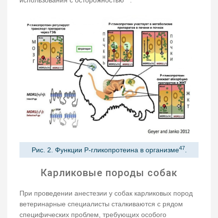
использования с осторожностью
.
47
Рис. 2. Функции Р-гликопротеина в организме
.
Карликовые породы собак
При проведении анестезии у собак карликовых пород
ветеринарные специалисты сталкиваются с рядом
специфических проблем, требующих особого