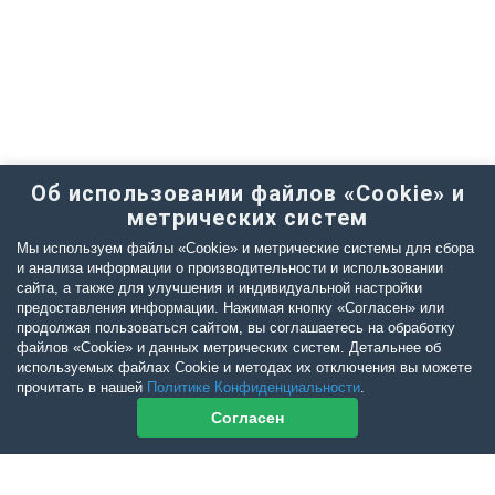
Об использовании файлов «Cookie» и
метрических систем
Мы используем файлы «Cookie» и метрические системы для сбора
и анализа информации о производительности и использовании
сайта, а также для улучшения и индивидуальной настройки
предоставления информации. Нажимая кнопку «Согласен» или
продолжая пользоваться сайтом, вы соглашаетесь на обработку
файлов «Cookie» и данных метрических систем. Детальнее об
используемых файлах Cookie и методах их отключения вы можете
прочитать в нашей
Политике Конфиденциальности
.
Согласен