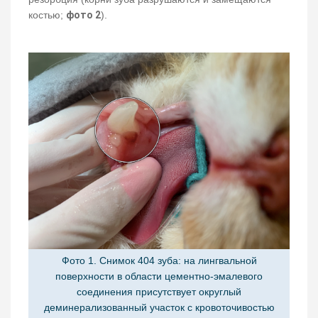
костью;
фото 2
).
Фото 1. Снимок 404 зуба: на лингвальной
поверхности в области цементно-эмалевого
соединения присутствует округлый
деминерализованный участок с кровоточивостью