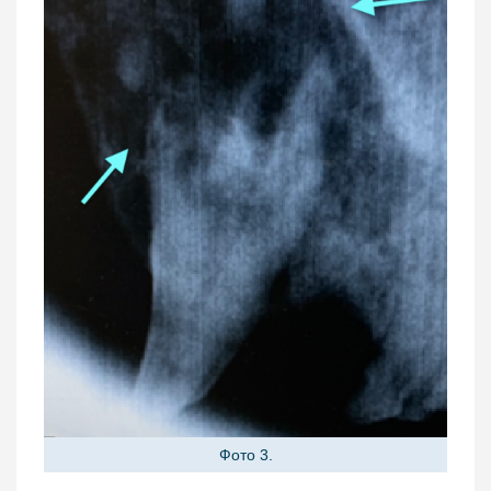
Фото 3.