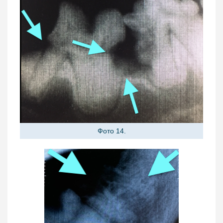
Фото 14.