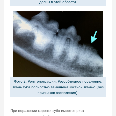
десны в этой области.
Фото 2. Рентгенография. Резорбтивное поражение:
ткань зуба полностью замещена костной тканью (без
признаков воспаления).
При поражении коронки зуба имеется риск