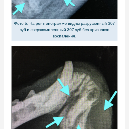
Фото 5. На рентгенограмме видны разрушенный 307
зуб и сверхкомплектный 307 зуб без признаков
воспаления.