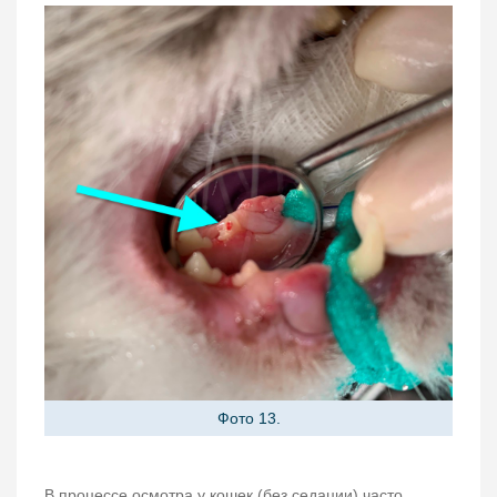
Фото 13.
В процессе осмотра у кошек (без седации) часто