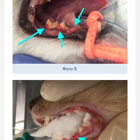
Фото 9.