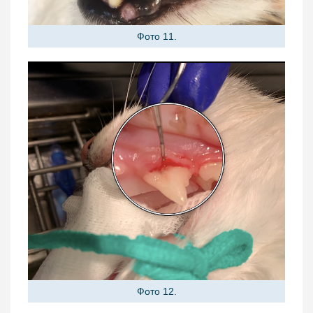
Фото 11.
Фото 12.