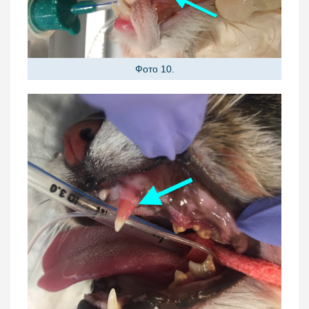
Фото 10.