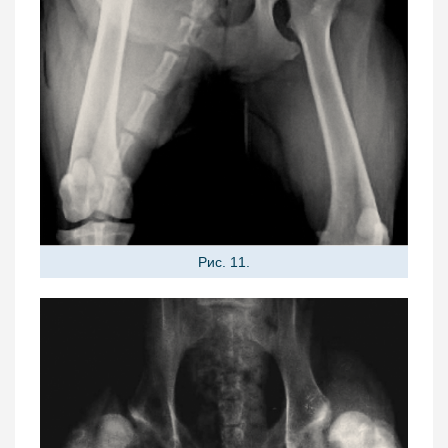
Рис. 11.