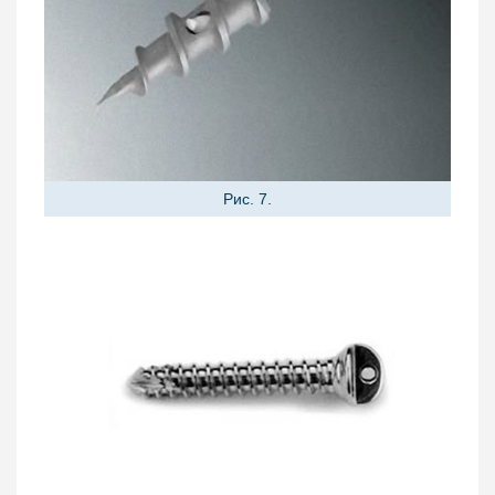
Рис. 7.