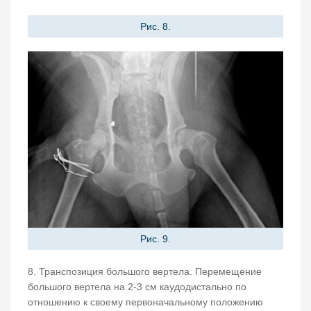
Рис. 8.
Рис. 9.
8. Транспозиция большого вертела. Перемещение
большого вертела на 2-3 см каудодистально по
отношению к своему первоначальному положению