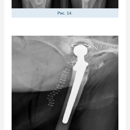
Рис. 14.