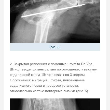
Рис. 5.
2. Закрытая репозиция с помощью штифта De Vita.
Штифт вводится вентрально по отношению к выступу
седалищной кости. Штифт ставят на 3 недели.
Осложнения: миграция штифта, повреждение
седалищного нерва в процессе установки,
относительно частые повторные вывихи (рис. 5).