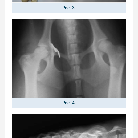
Рис. 3.
Рис. 4.