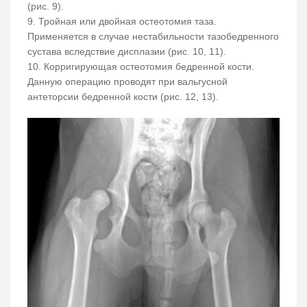
(рис. 9).
9. Тройная или двойная остеотомия таза.
Применяется в случае нестабильности тазобедренного
сустава вследствие дисплазии (рис. 10, 11).
10. Корригирующая остеотомия бедренной кости.
Данную операцию проводят при вальгусной
антеторсии бедренной кости (рис. 12, 13).