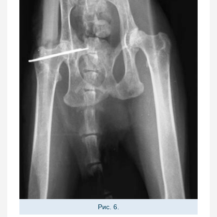
Рис. 6.