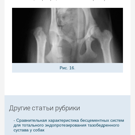
Рис. 16.
Другие статьи рубрики
- Сравнительная характеристика бесцементных систем
для тотального эндопротезирования тазобедренного
сустава у собак