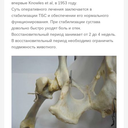
впервые Knowles et al, в 1953 году.
Суть оперативного лечения заключается в
стабилизации ТБС и обеспечении его нормального
функционирования. При стабилизации сустава
довольно быстро уходят боль и отек.
Восстановительный период занимает от 2 до 4 недель.
В восстановительный период необходимо ограничить
подвижность животного.