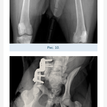
Рис. 10.