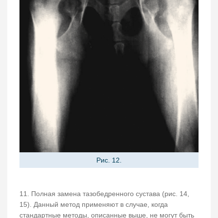
Рис. 12.
11. Полная замена тазобедренного сустава (рис. 14,
15). Данный метод применяют в случае, когда
стандартные методы, описанные выше, не могут быть