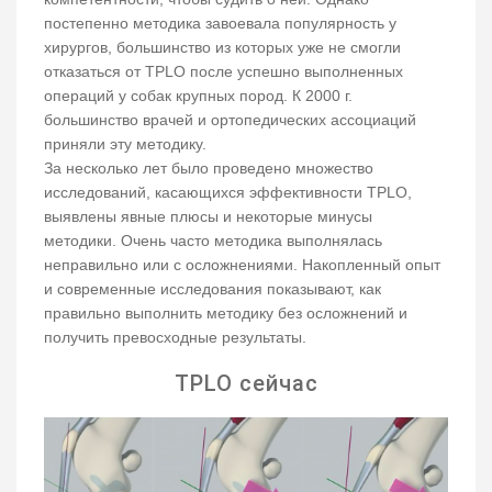
постепенно методика завоевала популярность у
хирургов, большинство из которых уже не смогли
отказаться от TPLO после успешно выполненных
операций у собак крупных пород. К 2000 г.
большинство врачей и ортопедических ассоциаций
приняли эту методику.
За несколько лет было проведено множество
исследований, касающихся эффективности TPLO,
выявлены явные плюсы и некоторые минусы
методики. Очень часто методика выполнялась
неправильно или с осложнениями. Накопленный опыт
и современные исследования показывают, как
правильно выполнить методику без осложнений и
получить превосходные результаты.
TPLO сейчас