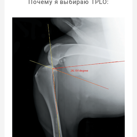
Почему я выбираю TPLO: