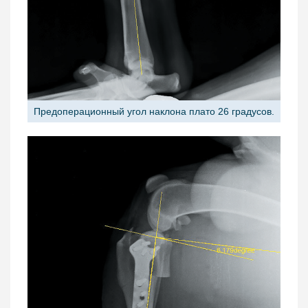
Предоперационный угол наклона плато 26 градусов.