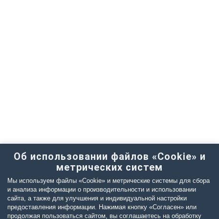
Об использовании файлов «Cookie» и
метрических систем
Мы используем файлы «Cookie» и метрические системы для сбора
и анализа информации о производительности и использовании
сайта, а также для улучшения и индивидуальной настройки
предоставления информации. Нажимая кнопку «Согласен» или
продолжая пользоваться сайтом, вы соглашаетесь на обработку