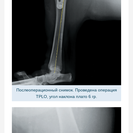
Послеоперационный снимок. Проведена операция
TPLO, угол наклона плато 6 гр.