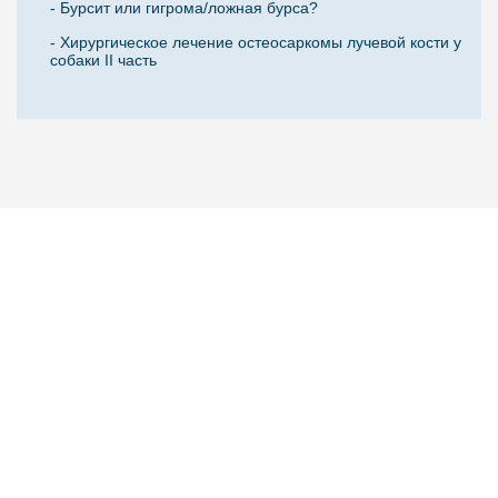
- Бурсит или гигрома/ложная бурса?
- Хирургическое лечение остеосаркомы лучевой кости у
собаки II часть