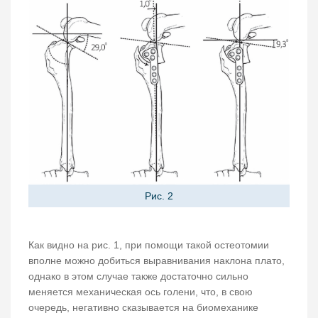
Рис. 2
Как видно на рис. 1, при помощи такой остеотомии
вполне можно добиться выравнивания наклона плато,
однако в этом случае также достаточно сильно
меняется механическая ось голени, что, в свою
очередь, негативно сказывается на биомеханике