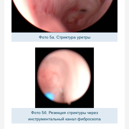
Фото 5a. Стриктура уретры
Фото 5б. Резекция стриктуры через
инструментальный канал фиброскопа