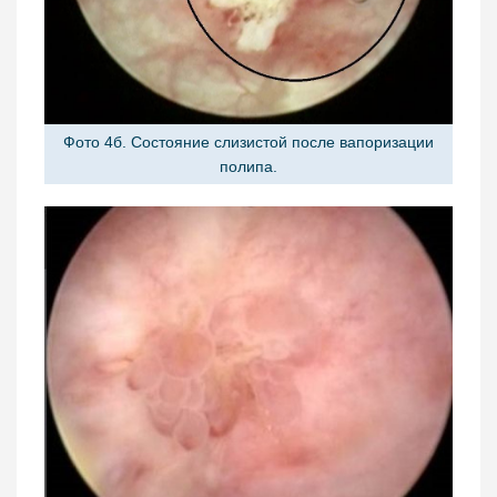
Фото 4б. Состояние слизистой после вапоризации
полипа.