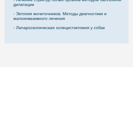
дилатации
- Эктопия мочеточников. Методы диагностики и
малоинвазивного лечения
- Лапароскопическая холецистэктомия у собак