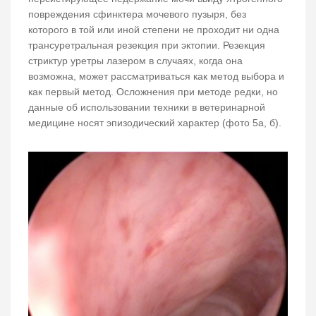
повреждения сфинктера мочевого пузыря, без
которого в той или иной степени не проходит ни одна
трансуретральная резекция при эктопии. Резекция
стриктур уретры лазером в случаях, когда она
возможна, может рассматриваться как метод выбора и
как первый метод. Осложнения при методе редки, но
данные об использовании техники в ветеринарной
медицине носят эпизодический характер (фото 5а, б).