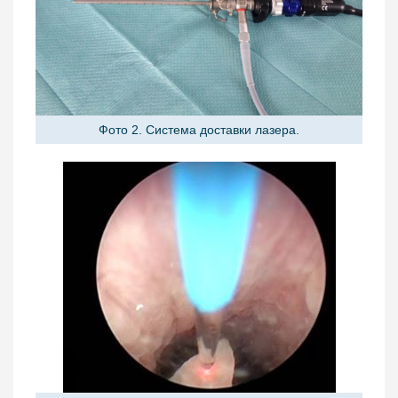
Фото 2. Система доставки лазера.