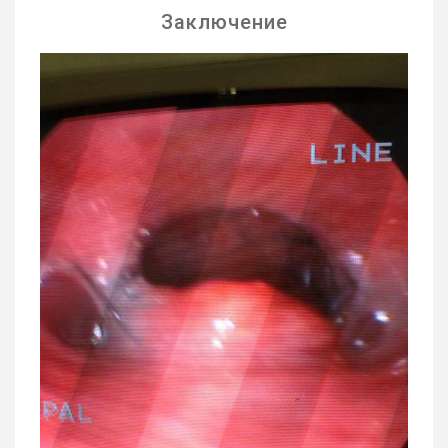
Заключение