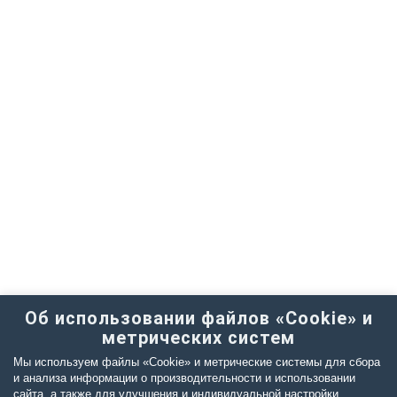
Об использовании файлов «Cookie» и
метрических систем
Мы используем файлы «Cookie» и метрические системы для сбора
и анализа информации о производительности и использовании
сайта, а также для улучшения и индивидуальной настройки