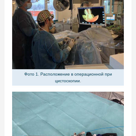
Фото 1. Расположение в операционной при
цистоскопии.