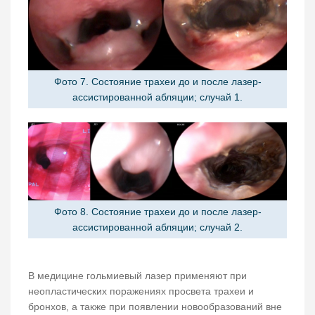
Фото 7. Состояние трахеи до и после лазер-
ассистированной абляции; случай 1.
Фото 8. Состояние трахеи до и после лазер-
ассистированной абляции; случай 2.
В медицине гольмиевый лазер применяют при
неопластических поражениях просвета трахеи и
бронхов, а также при появлении новообразований вне