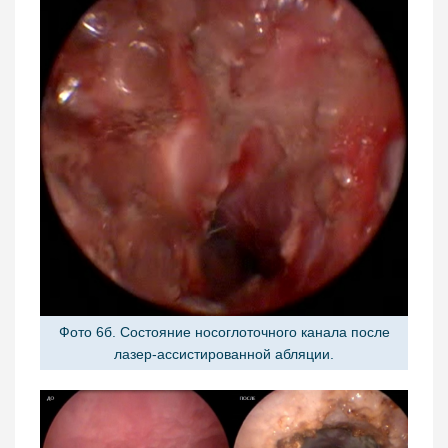
Фото 6б. Состояние носоглоточного канала после
лазер-ассистированной абляции.