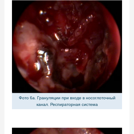
Фото 6а. Грануляции при входе в носоглоточный
канал. Респираторная система