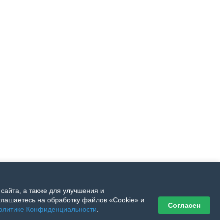
сайта, а также для улучшения и
лашаетесь на обработку файлов «Cookie» и
Согласен
олитике Конфиденциальности
.