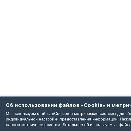
Об использовании файлов «Cookie» и метри
Мы используем файлы «Cookie» и метрические системы для сбо
индивидуальной настройки предоставления информации. Нажима
данных метрических систем. Детальнее об используемых файла