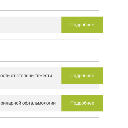
Подробнее
ости от степени тяжести
Подробнее
теринарной офтальмологии
Подробнее