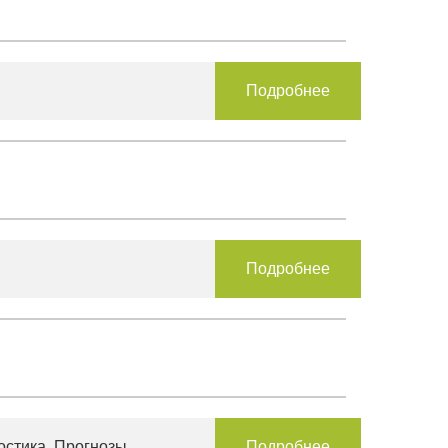
Подробнее
Подробнее
остика. Прогнозы.
Подробнее