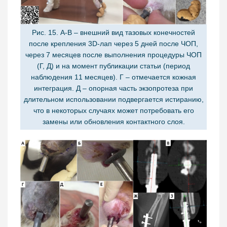
Рис. 15. А-В – внешний вид тазовых конечностей
после крепления 3D-лап через 5 дней после ЧОП,
через 7 месяцев после выполнения процедуры ЧОП
(Г, Д) и на момент публикации статьи (период
наблюдения 11 месяцев). Г – отмечается кожная
интеграция. Д – опорная часть экзопротеза при
длительном использовании подвергается истиранию,
что в некоторых случаях может потребовать его
замены или обновления контактного слоя.