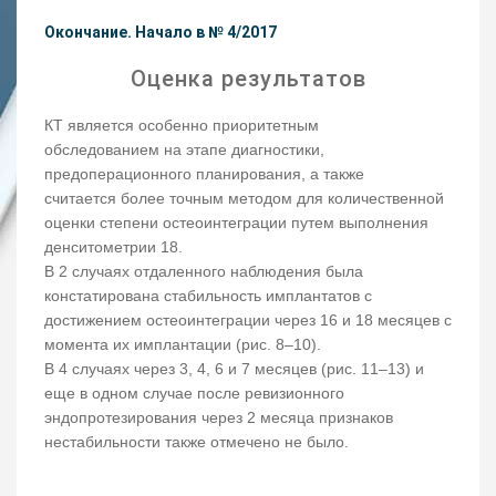
Окончание. Начало в № 4/2017
Оценка результатов
КТ является особенно приоритетным
обследованием на этапе диагностики,
предоперационного планирования, а также
считается более точным методом для количественной
оценки степени остеоинтеграции путем выполнения
денситометрии 18.
В 2 случаях отдаленного наблюдения была
констатирована стабильность имплантатов с
достижением остеоинтеграции через 16 и 18 месяцев с
момента их имплантации (рис. 8–10).
В 4 случаях через 3, 4, 6 и 7 месяцев (рис. 11–13) и
еще в одном случае после ревизионного
эндопротезирования через 2 месяца признаков
нестабильности также отмечено не было.