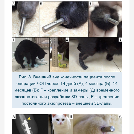
Рис. 8. Внешний вид конечности пациента после
операции ЧОП через: 14 дней (А), 4 месяца (Б), 14
месяцев (В); Г – крепление и замеры (Д) временного
экзопротеза для разработки 3D-лапы; Е – крепление
постоянного экзопротеза – внешней 3D-лапы.