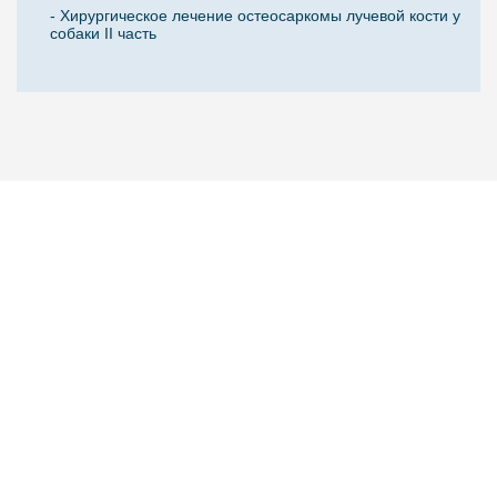
- Хирургическое лечение остеосаркомы лучевой кости у
собаки II часть