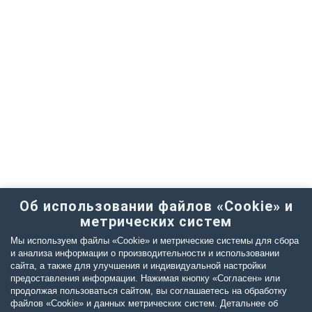
Об использовании файлов «Cookie» и
метрических систем
Мы используем файлы «Cookie» и метрические системы для сбора
и анализа информации о производительности и использовании
сайта, а также для улучшения и индивидуальной настройки
предоставления информации. Нажимая кнопку «Согласен» или
продолжая пользоваться сайтом, вы соглашаетесь на обработку
файлов «Cookie» и данных метрических систем. Детальнее об