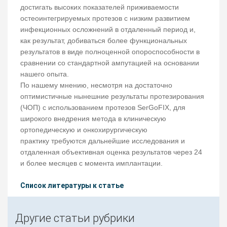
достигать высоких показателей приживаемости
остеоинтегрируемых протезов с низким развитием
инфекционных осложнений в отдаленный период и,
как результат, добиваться более функциональных
результатов в виде полноценной опороспособности в
сравнении со стандартной ампутацией на основании
нашего опыта.
По нашему мнению, несмотря на достаточно
оптимистичные нынешние результаты протезирования
(ЧОП) с использованием протезов SerGoFIX, для
широкого внедрения метода в клиническую
ортопедическую и онкохирургическую
практику требуются дальнейшие исследования и
отдаленная объективная оценка результатов через 24
и более месяцев с момента имплантации.
Список литературы к статье
Другие статьи рубрики