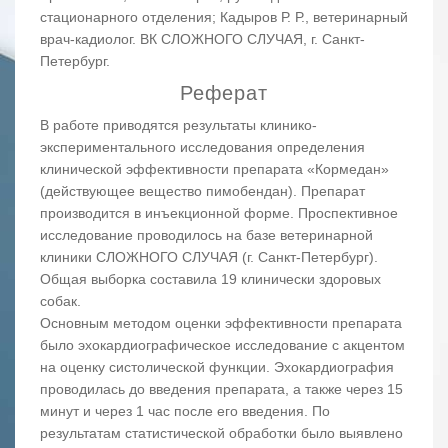
стационарного отделения; Кадыров Р. Р., ветеринарный
врач-кадиолог. ВК СЛОЖНОГО СЛУЧАЯ, г. Санкт-
Петербург.
Реферат
В работе приводятся результаты клинико-
экспериментального исследования определения
клинической эффективности препарата «Кормедан»
(действующее вещество пимобендан). Препарат
производится в инъекционной форме. Проспективное
исследование проводилось на базе ветеринарной
клиники СЛОЖНОГО СЛУЧАЯ (г. Санкт-Петербург).
Общая выборка составила 19 клинически здоровых
собак.
Основным методом оценки эффективности препарата
было эхокардиографическое исследование с акцентом
на оценку систолической функции. Эхокардиография
проводилась до введения препарата, а также через 15
минут и через 1 час после его введения. По
результатам статистической обработки было выявлено