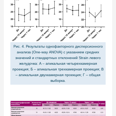
Рис. 4. Результаты однофакторного дисперсионного
анализа (One-way ANOVA) с указанием средних
значений и стандартных отклонений Strain левого
желудочка: А – апикальная четырехкамерная
проекция; Б – апикальная трехкамерная проекция; В
– апикальная двухкамерная проекция; Г – общая
выборка.