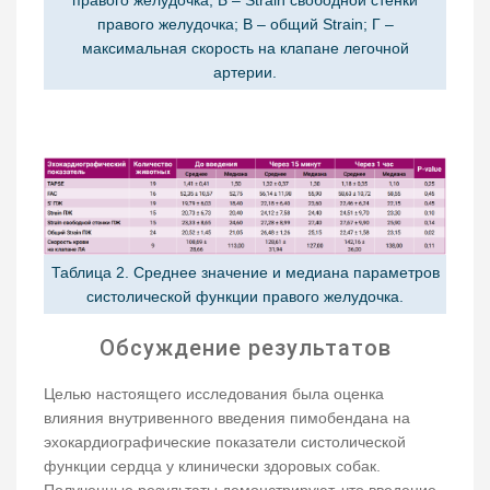
правого желудочка; В – общий Strain; Г –
максимальная скорость на клапане легочной
артерии.
Таблица 2. Среднее значение и медиана параметров
систолической функции правого желудочка.
Обсуждение результатов
Целью настоящего исследования была оценка
влияния внутривенного введения пимобендана на
эхокардиографические показатели систолической
функции сердца у клинически здоровых собак.