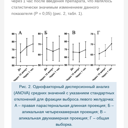
через 1 час после введения препарата, что являлось
статистически значимым изменением данного
показателя (Р = 0,05) (рис. 2, табл. 1).
Рис. 2. Однофакторный дисперсионный анализ
(ANOVA) средних значений с указанием стандартных
отклонений для фракции выброса левого желудочка:
А – правая парастернальная длинная проекция; Б –
апикальная четырехкамерная проекция; В –
апикальная двухкамерная проекция; Г – общая
выборка.