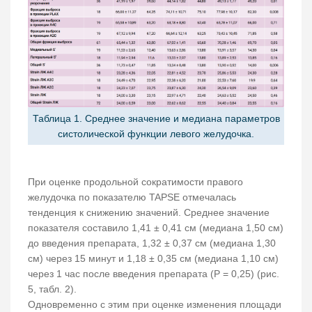
Таблица 1. Среднее значение и медиана параметров
систолической функции левого желудочка.
При оценке продольной сократимости правого
желудочка по показателю TAPSE отмечалась
тенденция к снижению значений. Среднее значение
показателя составило 1,41 ± 0,41 см (медиана 1,50 см)
до введения препарата, 1,32 ± 0,37 см (медиана 1,30
см) через 15 минут и 1,18 ± 0,35 см (медиана 1,10 см)
через 1 час после введения препарата (Р = 0,25) (рис.
5, табл. 2).
Одновременно с этим при оценке изменения площади