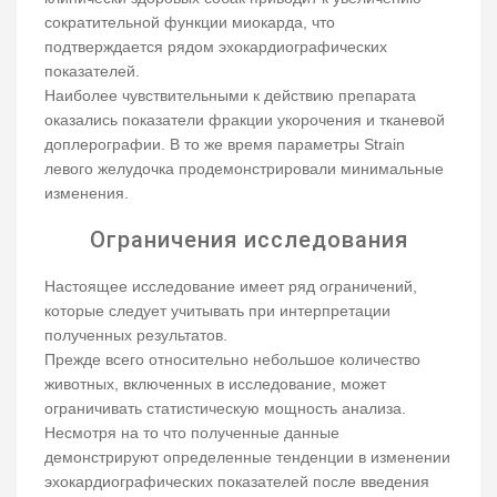
сократительной функции миокарда, что
подтверждается рядом эхокардиографических
показателей.
Наиболее чувствительными к действию препарата
оказались показатели фракции укорочения и тканевой
доплерографии. В то же время параметры Strain
левого желудочка продемонстрировали минимальные
изменения.
Ограничения исследования
Настоящее исследование имеет ряд ограничений,
которые следует учитывать при интерпретации
полученных результатов.
Прежде всего относительно небольшое количество
животных, включенных в исследование, может
ограничивать статистическую мощность анализа.
Несмотря на то что полученные данные
демонстрируют определенные тенденции в изменении
эхокардиографических показателей после введения