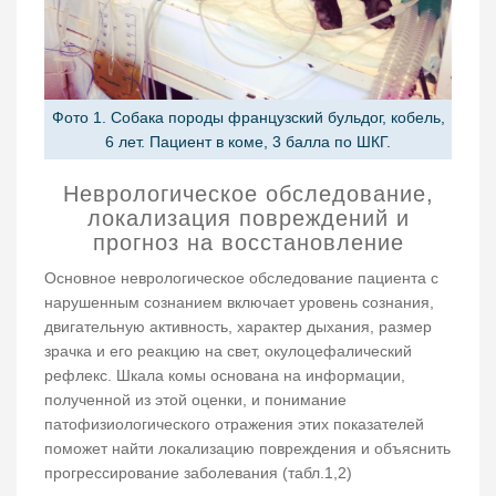
Фото 1. Собака породы французский бульдог, кобель,
6 лет. Пациент в коме, 3 балла по ШКГ.
Неврологическое обследование,
локализация повреждений и
прогноз на восстановление
Основное неврологическое обследование пациента с
нарушенным сознанием включает уровень сознания,
двигательную активность, характер дыхания, размер
зрачка и его реакцию на свет, окулоцефалический
рефлекс. Шкала комы основана на информации,
полученной из этой оценки, и понимание
патофизиологического отражения этих показателей
поможет найти локализацию повреждения и объяснить
прогрессирование заболевания (табл.1,2)