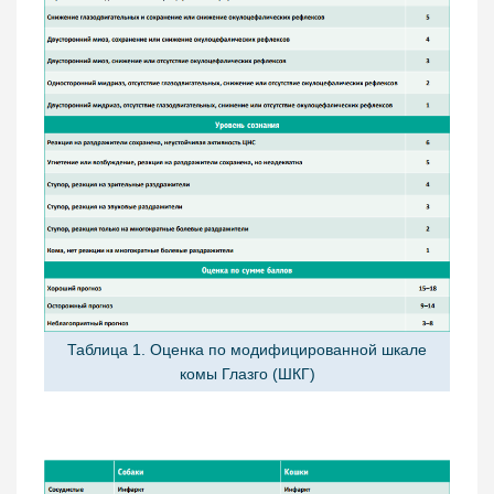
Таблица 1. Оценка по модифицированной шкале
комы Глазго (ШКГ)