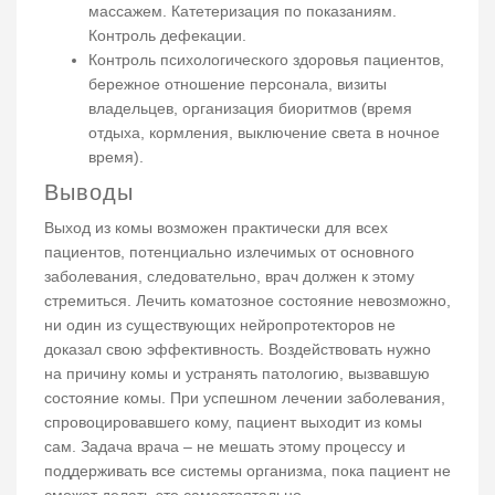
массажем. Катетеризация по показаниям.
Контроль дефекации.
Контроль психологического здоровья пациентов,
бережное отношение персонала, визиты
владельцев, организация биоритмов (время
отдыха, кормления, выключение света в ночное
время).
Выводы
Выход из комы возможен практически для всех
пациентов, потенциально излечимых от основного
заболевания, следовательно, врач должен к этому
стремиться. Лечить коматозное состояние невозможно,
ни один из существующих нейропротекторов не
доказал свою эффективность. Воздействовать нужно
на причину комы и устранять патологию, вызвавшую
состояние комы. При успешном лечении заболевания,
спровоцировавшего кому, пациент выходит из комы
сам. Задача врача – не мешать этому процессу и
поддерживать все системы организма, пока пациент не