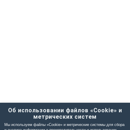
Об использовании файлов «Cookie» и
метрических систем
Мы используем файлы «Cookie» и метрические системы для сбора
и анализа информации о производительности и использовании