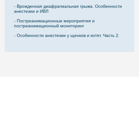
- Врожденная диафрагмальная грыжа. Особенности
анестезии и ИВЛ
- Постреанимационные мероприятия и
постреанимационный мониторинг
- Особенности анестезии у щенков и котят. Часть 2.