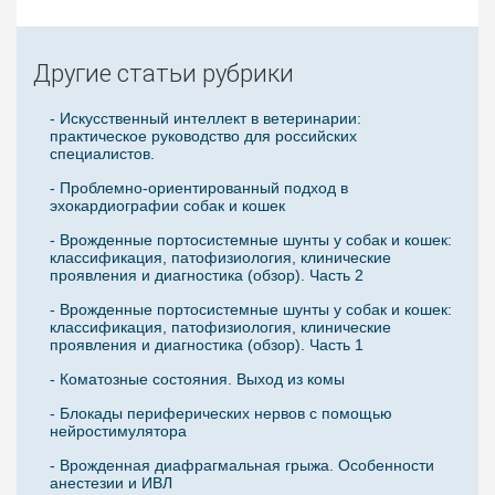
Другие статьи рубрики
- Искусственный интеллект в ветеринарии:
практическое руководство для российских
специалистов.
- Проблемно-ориентированный подход в
эхокардиографии собак и кошек
- Врожденные портосистемные шунты у собак и кошек:
классификация, патофизиология, клинические
проявления и диагностика (обзор). Часть 2
- Врожденные портосистемные шунты у собак и кошек:
классификация, патофизиология, клинические
проявления и диагностика (обзор). Часть 1
- Коматозные состояния. Выход из комы
- Блокады периферических нервов с помощью
нейростимулятора
- Врожденная диафрагмальная грыжа. Особенности
анестезии и ИВЛ