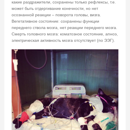
какие раздражители, сохранены только рефлексы, т.е.
может быть отдергивание конечности, но нет
осознанной реакции – поворота головы, визга.
Вегетативное состояние: сохранены функции
переднего ствола мозга, нет реакции переднего мозга.
Смерть головного мозга: коматозное состояние, апноэ,
электрическая активность мозга отсутствует (по ЭЭГ).