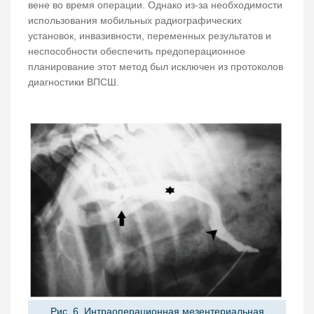
вене во время операции. Однако из-за необходимости
использования мобильных радиографических
установок, инвазивности, переменных результатов и
неспособности обеспечить предоперационное
планирование этот метод был исключен из протоколов
диагностики ВПСШ.
Рис. 6. Интраоперационная мезентериальная