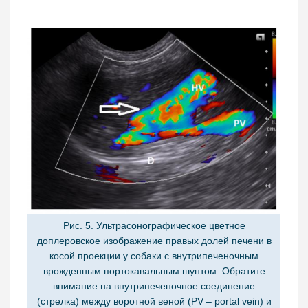
Рис. 5. Ультрасонографическое цветное
доплеровское изображение правых долей печени в
косой проекции у собаки с внутрипеченочным
врожденным портокавальным шунтом. Обратите
внимание на внутрипеченочное соединение
(стрелка) между воротной веной (PV – portal vein) и