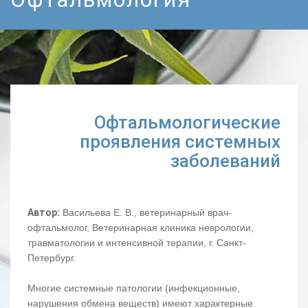
Офтальмологические
проявления системных
заболеваний
Автор:
Васильева Е. В., ветеринарный врач-
офтальмолог, Ветеринарная клиника неврологии,
травматологии и интенсивной терапии, г. Санкт-
Петербург.
Многие системные патологии (инфекционные,
нарушения обмена веществ) имеют характерные