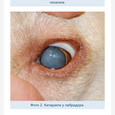
гепатите.
Фото 2. Катаракта у лабрадора.