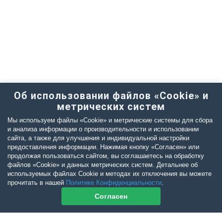
Об использовании файлов «Cookie» и
метрических систем
Мы используем файлы «Cookie» и метрические системы для сбора
и анализа информации о производительности и использовании
сайта, а также для улучшения и индивидуальной настройки
предоставления информации. Нажимая кнопку «Согласен» или
продолжая пользоваться сайтом, вы соглашаетесь на обработку
файлов «Cookie» и данных метрических систем. Детальнее об
используемых файлах Cookie и методах их отключения вы можете
прочитать в нашей
Политике Конфиденциальности
.
Согласен