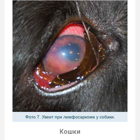
Фото 7. Увеит при лимфосаркоме у собаки.
Кошки