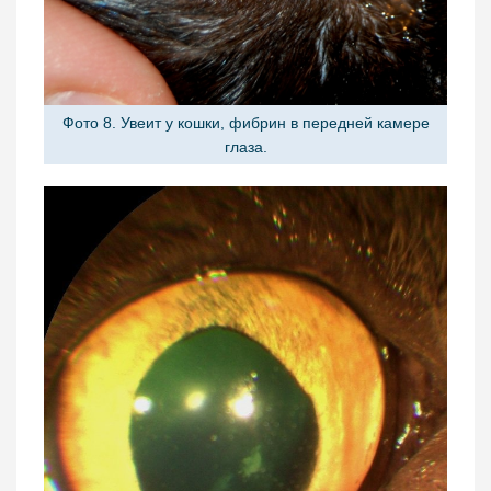
Фото 8. Увеит у кошки, фибрин в передней камере
глаза.