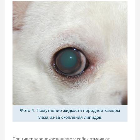
Фото 4. Помутнение жидкости передней камеры
глаза из-за скопления липидов.
При гиперадренокортицизме у собак отмечают