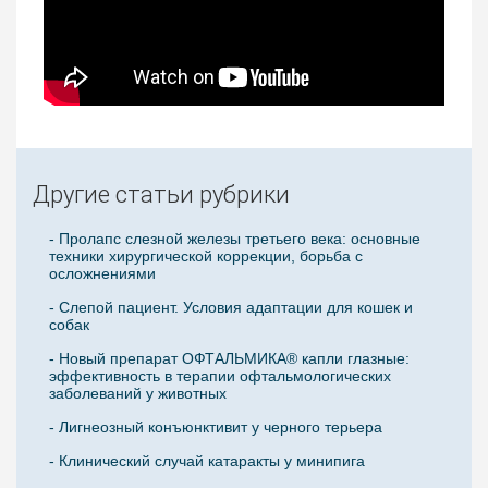
Другие статьи рубрики
- Пролапс слезной железы третьего века: основные
техники хирургической коррекции, борьба с
осложнениями
- Слепой пациент. Условия адаптации для кошек и
собак
- Новый препарат ОФТАЛЬМИКА® капли глазные:
эффективность в терапии офтальмологических
заболеваний у животных
- Лигнеозный конъюнктивит у черного терьера
- Клинический случай катаракты у минипига