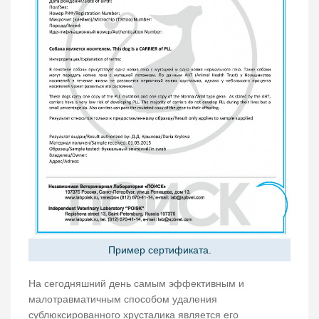
Пример сертификата.
На сегодняшний день самым эффективным и
малотравматичным способом удаления
сублюксированного хрусталика является его