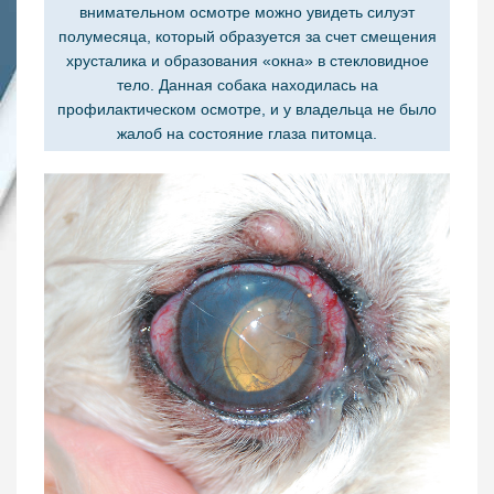
внимательном осмотре можно увидеть силуэт
полумесяца, который образуется за счет смещения
хрусталика и образования «окна» в стекловидное
тело. Данная собака находилась на
профилактическом осмотре, и у владельца не было
жалоб на состояние глаза питомца.