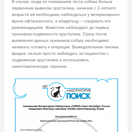
В случае, когда по показаниям теста собака больна
первичным вывихом хрусталика, начиная с 2-летнего
возраста ей необходимо наблюдаться у ветеринарного
врача-офтальмолога, а владельцу – следовать его
рекомендациям. Животное наблюдают до первых
признаков подвижности хрусталика. Сразу после
выявления данных признаков собаку необходимо
начинать готовить к операции. Выжидательная тактика
вредна, нельзя просто наблюдать за пациентом с
подвывихом хрусталика и использовать
симптоматическую терапию.