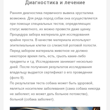
Диагностика и лечение
Ранняя диагностика первичного вывиха хрусталика
возможна. Для ряда пород собак она осуществляется
при помощи специальных тестов, определяющих
статус животного, их можно провести даже щенку.
Процедура забора материала для исследования
крайне проста. В качестве материала используют
эпителиальные клетки со слизистой ротовой полости.
Перед забором материала животное не должно
некоторое время пить, есть, грызть какие-либо
предметы и т.д. Исследование занимает несколько
дней. После получения результатов исследования
владельцу выдается сертификат о его проведении
(фото 9).
По результатам теста собака может быть здоровой,
являться носителем заболевания (сама собака никогда
не заболеет, но может дать больное потомство),
больной (собака заболеет).