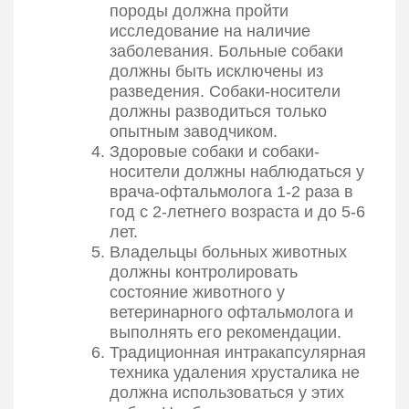
породы должна пройти
исследование на наличие
заболевания. Больные собаки
должны быть исключены из
разведения. Собаки-носители
должны разводиться только
опытным заводчиком.
Здоровые собаки и собаки-
носители должны наблюдаться у
врача-офтальмолога 1-2 раза в
год с 2-летнего возраста и до 5-6
лет.
Владельцы больных животных
должны контролировать
состояние животного у
ветеринарного офтальмолога и
выполнять его рекомендации.
Традиционная интракапсулярная
техника удаления хрусталика не
должна использоваться у этих