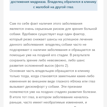
достижения мидриаза. Владелец обратился в клинику
с жалобой на другой глаз.
Сам по себе факт наличия этого заболевания
является очень серьезным риском для зрения больной
собаки. Вдобавок существует еще один фактор,
который резко снижает шансы на успешное лечение
данного заболевания: владелец собаки часто не
подозревает о наличии заболевания и обращается за
помощью уже на поздней его стадии. В результате
сохранить зрение либо невозможно, либо шанс
развития осложнений высок (фото 2).
Основная часть владельцев обращается в клинику
только тогда, когда становятся заметными какие-либо
изменения во внешнем виде глазного яблока или глаз
вызывает дискомфорт у собаки. Эти признаки
появляются уже на поздних стадиях развития болезни.
В итоге тот глаз, в котором заболевание началось
раньше, часто имеет необратимые изменения, и