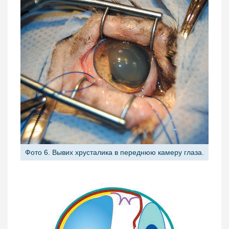
Фото 6. Вывих хрусталика в переднюю камеру глаза.