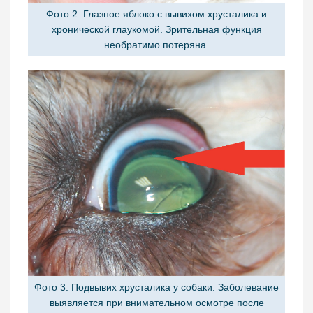
Фото 2. Глазное яблоко с вывихом хрусталика и
хронической глаукомой. Зрительная функция
необратимо потеряна.
Фото 3. Подвывих хрусталика у собаки. Заболевание
выявляется при внимательном осмотре после