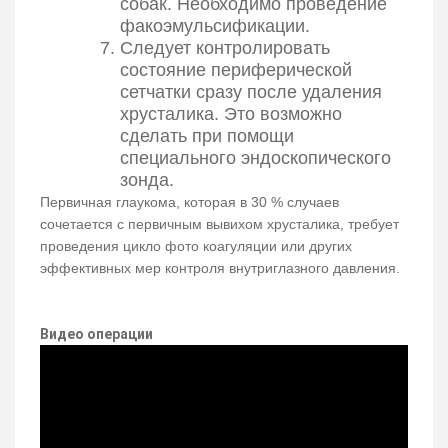
собак. Необходимо проведение
факоэмульсификации.
Следует контролировать
состояние периферической
сетчатки сразу после удаления
хрусталика. Это возможно
сделать при помощи
специального эндоскопического
зонда.
Первичная глаукома, которая в 30 % случаев
сочетается с первичным вывихом хрусталика, требует
проведения цикло фото коагуляции или других
эффективных мер контроля внутриглазного давления.
Видео операции