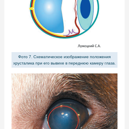
Фото 7. Схематическое изображение положения
хрусталика при его вывихе в переднюю камеру глаза.