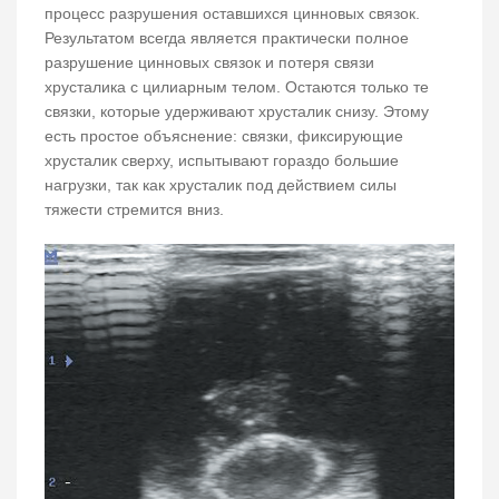
процесс разрушения оставшихся цинновых связок.
Результатом всегда является практически полное
разрушение цинновых связок и потеря связи
хрусталика с цилиарным телом. Остаются только те
связки, которые удерживают хрусталик снизу. Этому
есть простое объяснение: связки, фиксирующие
хрусталик сверху, испытывают гораздо большие
нагрузки, так как хрусталик под действием силы
тяжести стремится вниз.