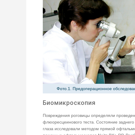
Фото.1. Предоперационное обследова
Биомикроскопия
Повреждения роговицы определяли проведе
флюоресцеинового теста. Состояние заднего 
глаза исследовали методом прямой офтальм