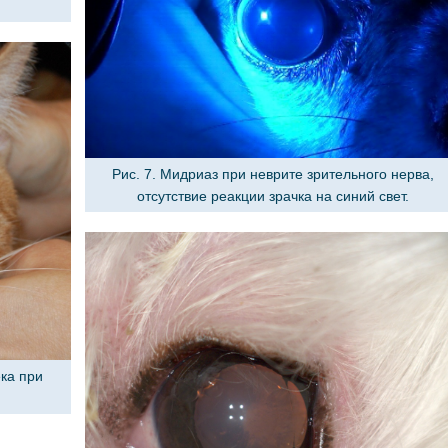
Рис. 7. Мидриаз при неврите зрительного нерва,
отсутствие реакции зрачка на синий свет.
ека при