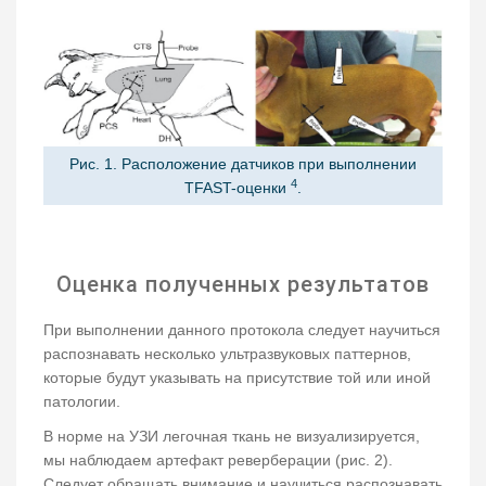
Рис. 1. Расположение датчиков при выполнении
4
ТFAST-оценки
.
Оценка полученных результатов
При выполнении данного протокола следует научиться
распознавать несколько ультразвуковых паттернов,
которые будут указывать на присутствие той или иной
патологии.
В норме на УЗИ легочная ткань не визуализируется,
мы наблюдаем артефакт реверберации (рис. 2).
Следует обращать внимание и научиться распознавать