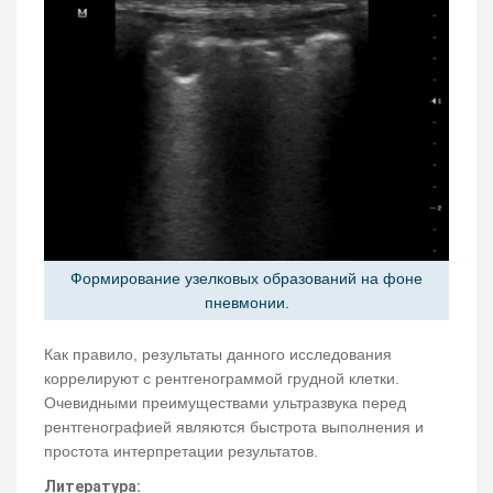
Формирование узелковых образований на фоне
пневмонии.
Как правило, результаты данного исследования
коррелируют с рентгенограммой грудной клетки.
Очевидными преимуществами ультразвука перед
рентгенографией являются быстрота выполнения и
простота интерпретации результатов.
Литература: