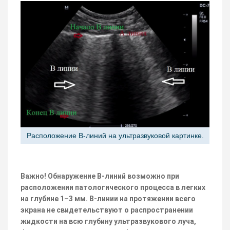
Расположение В-линий на ультразвуковой картинке.
Важно! Обнаружение В-линий возможно при
расположении патологического процесса в легких
на глубине 1–3 мм. В-линии на протяжении всего
экрана не свидетельствуют о распространении
жидкости на всю глубину ультразвукового луча,