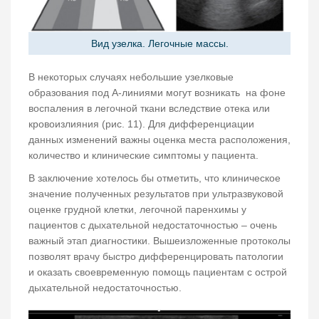
Вид узелка. Легочные массы.
В некоторых случаях небольшие узелковые
образования под А-линиями могут возникать на фоне
воспаления в легочной ткани вследствие отека или
кровоизлияния (рис. 11). Для дифференциации
данных изменений важны оценка места расположения,
количество и клинические симптомы у пациента.
В заключение хотелось бы отметить, что клиническое
значение полученных результатов при ультразвуковой
оценке грудной клетки, легочной паренхимы у
пациентов с дыхательной недостаточностью – очень
важный этап диагностики. Вышеизложенные протоколы
позволят врачу быстро дифференцировать патологии
и оказать своевременную помощь пациентам с острой
дыхательной недостаточностью.