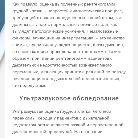
Как правило, оценка выполненных рентгенограмм
грудной клетки – непростой диагностический процесс,
требующий от врача определенных знаний о том, как
должны выглядеть нормальные легочные поля, как
выглядят патологические усиления. Немаловажные
факторы, влияющие на интерпретацию, – это качество
снимка, правильная укладка пациента, фазы дыхания,
во время которых проведена рентгенограмма. Таким
образом, при чтении рентгенограмм пациентов с
дыхательной недостаточностью возникает много
переменных, мешающих принятию решений по поводу
лечения пациента с дыхательной недостаточностью,
что недопустимо.
Ультразвуковое обследование
Ультразвуковая оценка грудной клетки, легочной
паренхимы, сердца у пациентов с дыхательной
недостаточностью является важной и первостепенной
диагностической процедурой. На основании