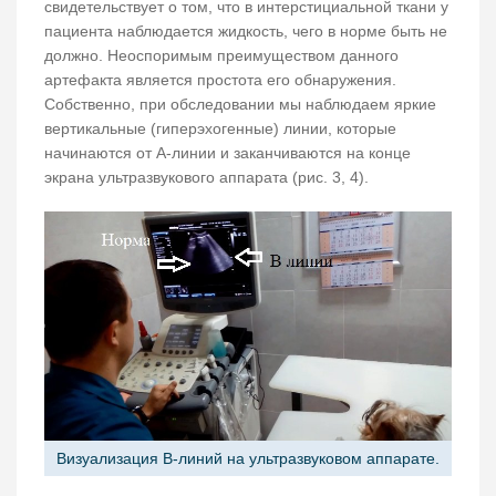
свидетельствует о том, что в интерстициальной ткани у
пациента наблюдается жидкость, чего в норме быть не
должно. Неоспоримым преимуществом данного
артефакта является простота его обнаружения.
Собственно, при обследовании мы наблюдаем яркие
вертикальные (гиперэхогенные) линии, которые
начинаются от А-линии и заканчиваются на конце
экрана ультразвукового аппарата (рис. 3, 4).
Визуализация В-линий на ультразвуковом аппарате.