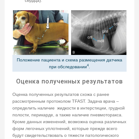
сердца).
Положение пациента и схема размещения датчика
4
при обследовании
.
Оценка полученных результатов
Оценка полученных результатов схожа с ранее
рассмотренным протоколом ТFAST. Задача врача –
определить наличие жидкости в интерстиции, грудной
полости, перикарде, а также наличие пневмоторакса.
Кроме данных изменений, возможна оценка различных
форм легочных уплотнений, которые прежде всего
будут свидетельствовать о тяжести патологического