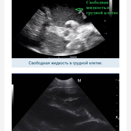
Свободная жидкость в грудной клетке.