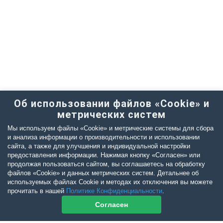
Об использовании файлов «Cookie» и
метрических систем
Мы используем файлы «Cookie» и метрические системы для сбора
и анализа информации о производительности и использовании
сайта, а также для улучшения и индивидуальной настройки
предоставления информации. Нажимая кнопку «Согласен» или
продолжая пользоваться сайтом, вы соглашаетесь на обработку
файлов «Cookie» и данных метрических систем. Детальнее об
используемых файлах Cookie и методах их отключения вы можете
прочитать в нашей
Политике Конфиденциальности
.
Согласен