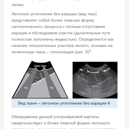
легких.
Легочное уплотнение без аэрации (вид ткан)
представляет собой более тяжелую форму
патологического процесса с полным отсутствием
аэрации в обследуемом участке (дыхательные пути
полностью заполнены жидкостью). Определяется как
наличие гипоэхогенных участков легкого, похожих на
5
печеночную ткань – гепатизация (рис. 9)
.
Вид ткани – легочное уплотнение без аэрации 4.
Обнаружение данной ультразвуковой картины
свидетельствует о более тяжелой форме легочного