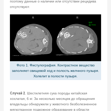
поэтому данные о наличии или отсутствии рецидива
отсутствуют.
Фото 1. Фистулография. Контрастное вещество
заполняет свищевой ход и полость желчного пузыря.
Холелит в полости пузыря.
Случай 2
. Шестилетняя сука породы китайская
хохлатая, 6 кг. За несколько месяцев до обращения
владельцы обнаружили у животного безболезненное
мягкотканное подкожное образование в области