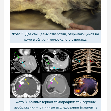
Фото 2. Два свищевых отверстия, открывающихся на
коже в области мечевидного отростка.
Фото 3. Компьютерная томография: три верхних
изображения – рутинные исследования (пациент в