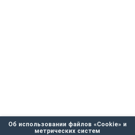
Об использовании файлов «Cookie» и
метрических систем