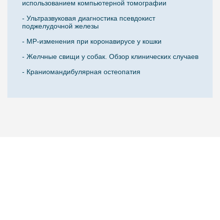
использованием компьютерной томографии
- Ультразвуковая диагностика псевдокист
поджелудочной железы
- МР-изменения при коронавирусе у кошки
- Желчные свищи у собак. Обзор клинических случаев
- Краниомандибулярная остеопатия