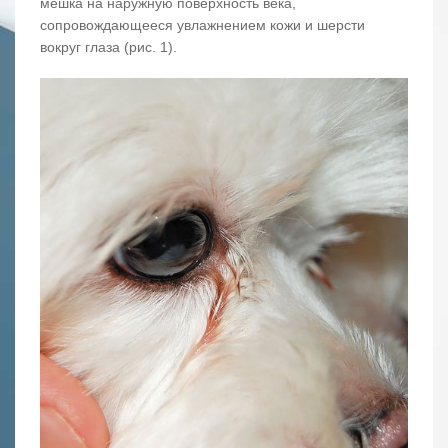
мешка на наружную поверхность века,
сопровождающееся увлажнением кожи и шерсти
вокруг глаза (рис. 1).