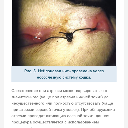
Рис. 5. Нейлоновая нить проведена через
носослезную систему кошки.
Слезотечение при атрезии может варьироваться от
значительного (чаще при атрезии нижней точки) до
несущественного или полностью отсутствовать (чаще
при атрезии верхней точки у кошек). При обнаружении
атрезии проводят активацию слезной точки, данная
процедура осуществляется с использованием