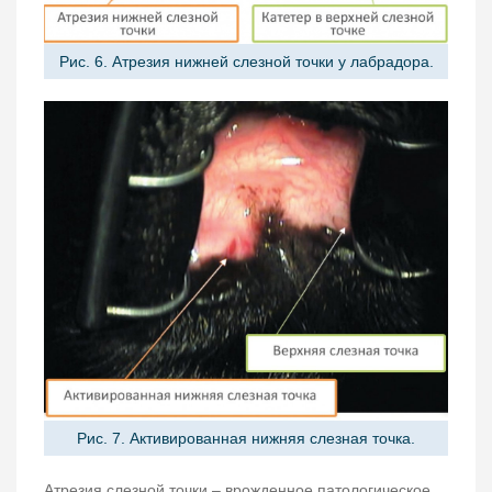
Рис. 6. Атрезия нижней слезной точки у лабрадора.
Рис. 7. Активированная нижняя слезная точка.
Атрезия слезной точки – врожденное патологическое