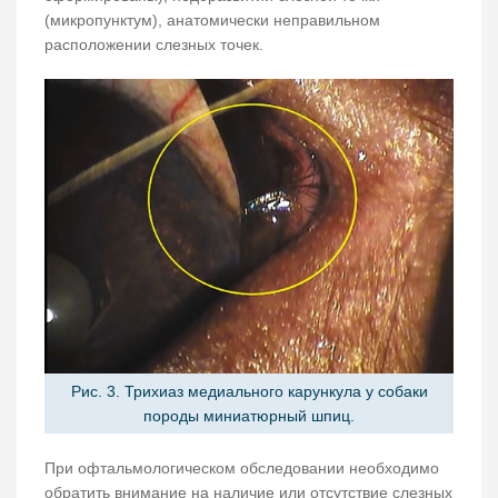
(микропунктум), анатомически неправильном
расположении слезных точек.
Рис. 3. Трихиаз медиального карункула у собаки
породы миниатюрный шпиц.
При офтальмологическом обследовании необходимо
обратить внимание на наличие или отсутствие слезных