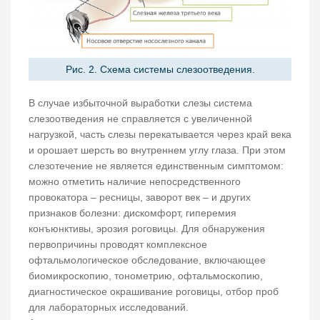
Рис. 2. Схема системы слезоотведения.
В случае избыточной выработки слезы система
слезоотведения не справляется с увеличенной
нагрузкой, часть слезы перекатывается через край века
и орошает шерсть во внутреннем углу глаза. При этом
слезотечение не является единственным симптомом:
можно отметить наличие непосредственного
провокатора – ресницы, заворот век – и других
признаков болезни: дискомфорт, гиперемия
конъюнктивы, эрозия роговицы. Для обнаружения
первопричины проводят комплексное
офтальмологическое обследование, включающее
биомикроскопию, тонометрию, офтальмоскопию,
диагностическое окрашивание роговицы, отбор проб
для лабораторных исследований.