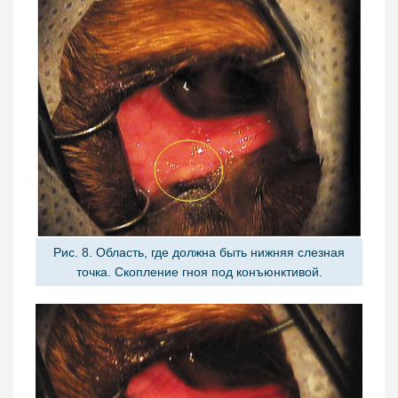
Рис. 8. Область, где должна быть нижняя слезная
точка. Скопление гноя под конъюнктивой.