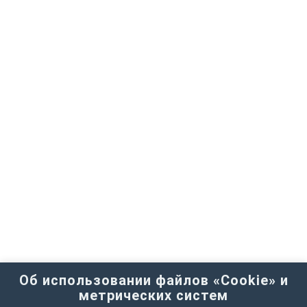
Об использовании файлов «Cookie» и
метрических систем