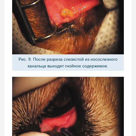
Рис. 9. После разреза слизистой из носослезного
канальца выходит гнойное содержимое.