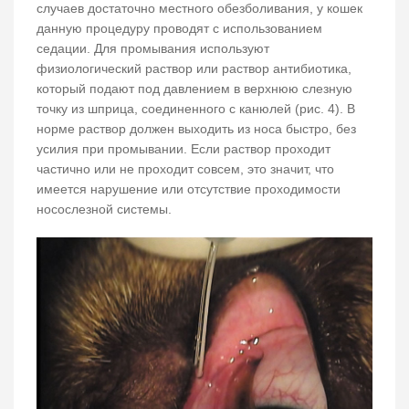
случаев достаточно местного обезболивания, у кошек
данную процедуру проводят с использованием
седации. Для промывания используют
физиологический раствор или раствор антибиотика,
который подают под давлением в верхнюю слезную
точку из шприца, соединенного с канюлей (рис. 4). В
норме раствор должен выходить из носа быстро, без
усилия при промывании. Если раствор проходит
частично или не проходит совсем, это значит, что
имеется нарушение или отсутствие проходимости
носослезной системы.