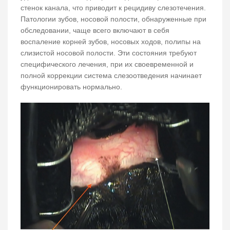
стенок канала, что приводит к рецидиву слезотечения.
Патологии зубов, носовой полости, обнаруженные при
обследовании, чаще всего включают в себя
воспаление корней зубов, носовых ходов, полипы на
слизистой носовой полости. Эти состояния требуют
специфического лечения, при их своевременной и
полной коррекции система слезоотведения начинает
функционировать нормально.