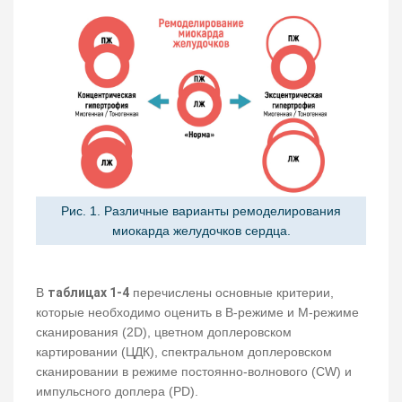
Рис. 1. Различные варианты ремоделирования
миокарда желудочков сердца.
В
таблицах 1-4
перечислены основные критерии,
которые необходимо оценить в В-режиме и М-режиме
сканирования (2D), цветном доплеровском
картировании (ЦДК), спектральном доплеровском
сканировании в режиме постоянно-волнового (CW) и
импульсного доплера (PD).