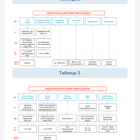
Таблица 3.