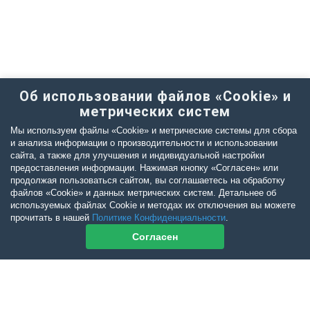
Об использовании файлов «Cookie» и
метрических систем
Мы используем файлы «Cookie» и метрические системы для сбора
и анализа информации о производительности и использовании
сайта, а также для улучшения и индивидуальной настройки
предоставления информации. Нажимая кнопку «Согласен» или
продолжая пользоваться сайтом, вы соглашаетесь на обработку
файлов «Cookie» и данных метрических систем. Детальнее об
используемых файлах Cookie и методах их отключения вы можете
прочитать в нашей
Политике Конфиденциальности
.
Согласен
Контакты журнала