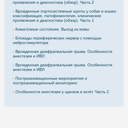
проявления и диагностика (обзор). Часть 2
- Врожденные портосистемные шунты у собак и кошек:
классификация, патофизиология, клинические
проявления и диагностика (обзор). Часть 1
- Коматозные состояния. Выход из комы
- Блокады периферических нервов с помощью
нейростимулятора
- Врожденная диафрагмальная грыжа. Особенности
анестезии и ИВЛ
- Врожденная диафрагмальная грыжа. Особенности
анестезии и ИВЛ
- Постреанимационные мероприятия и
постреанимационный мониторинг
- Особенности анестезии у щенков и котят. Часть 2.