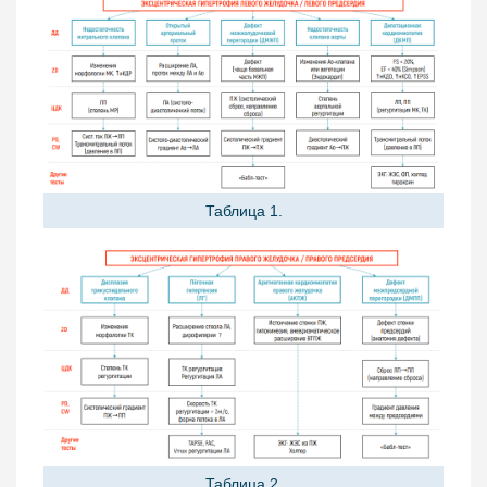
Таблица 1.
Таблица 2.