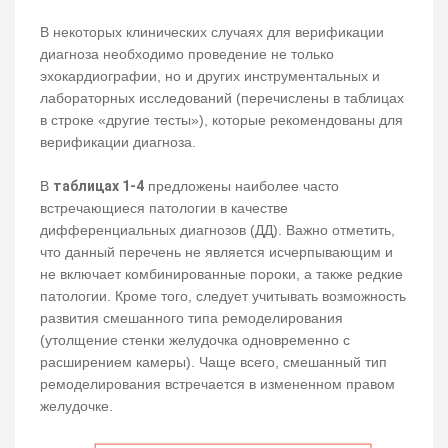
В некоторых клинических случаях для верификации
диагноза необходимо проведение не только
эхокардиографии, но и других инструментальных и
лабораторных исследований (перечислены в таблицах
в строке «другие тесты»), которые рекомендованы для
верификации диагноза.
В
таблицах 1-4
предложены наиболее часто
встречающиеся патологии в качестве
дифференциальных диагнозов (ДД). Важно отметить,
что данный перечень не является исчерпывающим и
не включает комбинированные пороки, а также редкие
патологии. Кроме того, следует учитывать возможность
развития смешанного типа ремоделирования
(утолщение стенки желудочка одновременно с
расширением камеры). Чаще всего, смешанный тип
ремоделирования встречается в измененном правом
желудочке.