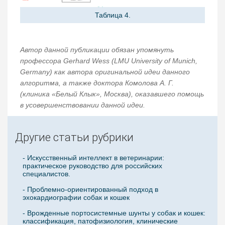
Таблица 4.
Автор данной публикации обязан упомянуть
профессора Gerhard Wess (LMU University of Munich,
Germany) как автора оригинальной идеи данного
алгоритма, а также доктора Комолова А. Г.
(клиника «Белый Клык», Москва), оказавшего помощь
в усовершенствовании данной идеи.
Другие статьи рубрики
- Искусственный интеллект в ветеринарии:
практическое руководство для российских
специалистов.
- Проблемно-ориентированный подход в
эхокардиографии собак и кошек
- Врожденные портосистемные шунты у собак и кошек:
классификация, патофизиология, клинические