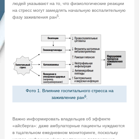
людей указывают на то, что физиологические реакции
на стресс могут замедлять начальную воспалительную
5
фазу заживления ран
.
Фото 1. Влияние госпитального стресса на
6
заживление ран
.
Важно информировать владельцев об эффекте
«айсберга»: даже амбулаторные пациенты нуждаются
в тщательном ежедневном мониторинге, поскольку