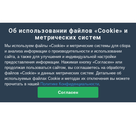
Об использовании файлов «Cookie» и
метрических систем
Мы используем файлы «Cookie» и метрические системы для сбора
и анализа информации о производительности и использовании
сайта, а также для улучшения и индивидуальной настройки
предоставления информации. Нажимая кнопку «Согласен» или
продолжая пользоваться сайтом, вы соглашаетесь на обработку
файлов «Cookie» и данных метрических систем. Детальнее об
используемых файлах Cookie и методах их отключения вы можете
прочитать в нашей
Политике Конфиденциальности
.
Согласен
Контакты журнала
По всем вопросам приобретения журнала Ветеринарный Петербург