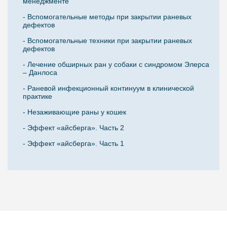
менеджменте
- Вспомогательные методы при закрытии раневых
дефектов
- Вспомогательные техники при закрытии раневых
дефектов
- Лечение обширных ран у собаки с синдромом Элерса
– Данлоса
- Раневой инфекционный континуум в клинической
практике
- Незаживающие раны у кошек
- Эффект «айсберга». Часть 2
- Эффект «айсберга». Часть 1