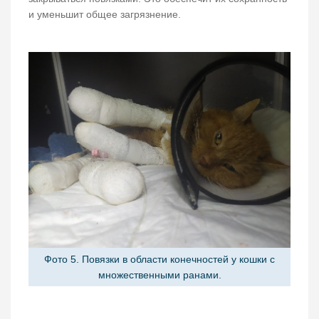
и уменьшит общее загрязнение.
Фото 5. Повязки в области конечностей у кошки с
множественными ранами.