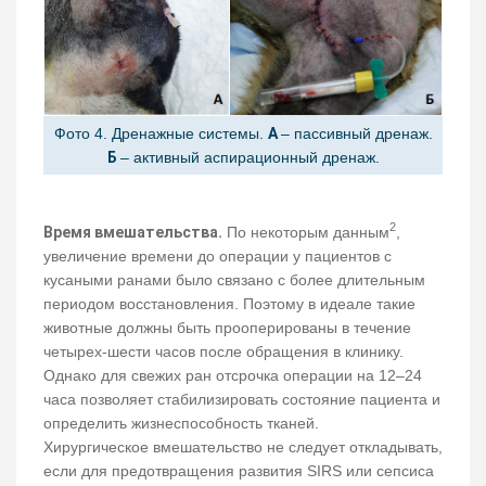
Фото 4. Дренажные системы.
А
– пассивный дренаж.
Б
– активный аспирационный дренаж.
2
Время вмешательства.
По некоторым данным
,
увеличение времени до операции у пациентов с
кусаными ранами было связано с более длительным
периодом восстановления. Поэтому в идеале такие
животные должны быть прооперированы в течение
четырех-шести часов после обращения в клинику.
Однако для свежих ран отсрочка операции на 12–24
часа позволяет стабилизировать состояние пациента и
определить жизнеспособность тканей.
Хирургическое вмешательство не следует откладывать,
если для предотвращения развития SIRS или сепсиса