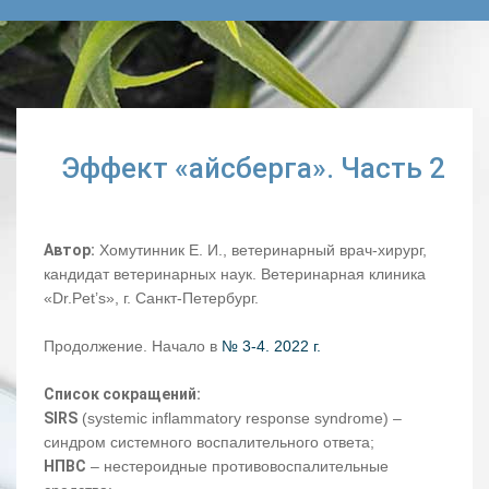
Эффект «айсберга». Часть 2
Автор:
Хомутинник Е. И., ветеринарный врач-хирург,
кандидат ветеринарных наук. Ветеринарная клиника
«Dr.Pet’s», г. Санкт-Петербург.
Продолжение. Начало в
№ 3-4. 2022 г.
Список сокращений:
SIRS
(systemic inflammatory response syndrome) –
синдром системного воспалительного ответа;
НПВС
– нестероидные противовоспалительные