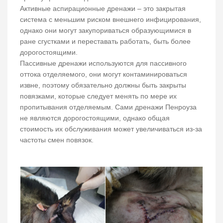
Активные аспирационные дренажи – это закрытая
система с меньшим риском внешнего инфицирования,
однако они могут закупориваться образующимися в
ране сгустками и переставать работать, быть более
дорогостоящими.
Пассивные дренажи используются для пассивного
оттока отделяемого, они могут контаминироваться
извне, поэтому обязательно должны быть закрыты
повязками, которые следует менять по мере их
пропитывания отделяемым. Сами дренажи Пенроуза
не являются дорогостоящими, однако общая
стоимость их обслуживания может увеличиваться из-за
частоты смен повязок.