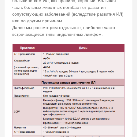
большинством ИЛ, как правило, хороший. Большая
часть больных животных погибает от развития
сопутствующих заболеваний (вследствие развития ИЛ)
или по другим причинам.
Далее мы рассмотрим отдельные, наиболее часто
встречающиеся типы индолентных лимфом.