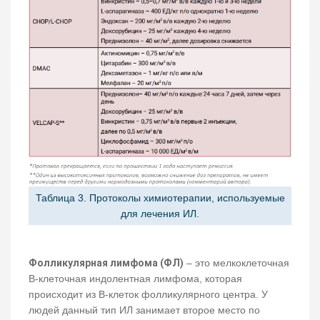
Таблица 3. Протоколы химиотерапии, используемые
для лечения ИЛ.
Фолликулярная лимфома (ФЛ)
– это мелкоклеточная
В-клеточная индолентная лимфома, которая
происходит из В-клеток фолликулярного центра. У
людей данный тип ИЛ занимает второе место по