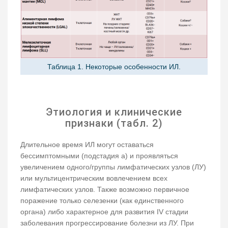
Таблица 1. Некоторые особенности ИЛ.
Этиология и клинические
признаки (табл. 2)
Длительное время ИЛ могут оставаться
бессимптомными (подстадия а) и проявляться
увеличением одного/группы лимфатических узлов (ЛУ)
или мультицентрическим вовлечением всех
лимфатических узлов. Также возможно первичное
поражение только селезенки (как единственного
органа) либо характерное для развития IV стадии
заболевания прогрессирование болезни из ЛУ. При