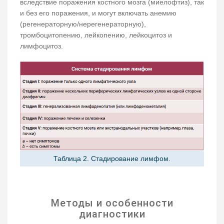
вследствие поражения костного мозга (миелофтиз), так
и без его поражения, и могут включать анемию
(регенераторную/нерегенераторную),
тромбоцитопению, лейкопению, лейкоцитоз и
лимфоцитоз.
Таблица 2. Стадирование лимфом.
Методы и особенности
диагностики