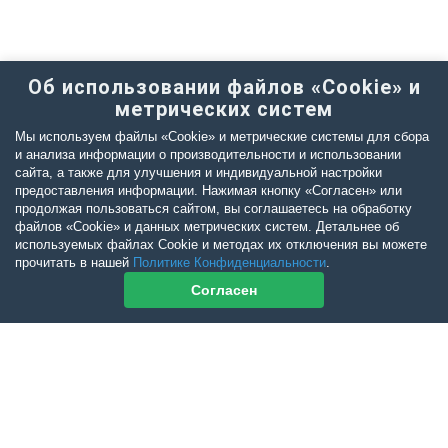
Об использовании файлов «Cookie» и
метрических систем
Мы используем файлы «Cookie» и метрические системы для сбора
и анализа информации о производительности и использовании
сайта, а также для улучшения и индивидуальной настройки
предоставления информации. Нажимая кнопку «Согласен» или
продолжая пользоваться сайтом, вы соглашаетесь на обработку
файлов «Cookie» и данных метрических систем. Детальнее об
используемых файлах Cookie и методах их отключения вы можете
прочитать в нашей
Политике Конфиденциальности
.
Согласен
Контакты журнала
По всем вопросам приобретения журнала Ветеринарный Петербург