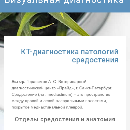
КТ-диагностика патологий
средостения
Автор:
Герасимов А. С. Ветеринарный
диагностический центр «Прайд», г. Санкт-Петербург.
Средостение (лат. mediastinum) – это пространство
между правой и левой плевральными полостями,
покрытое медиастинальной плеврой.
Отделы средостения и анатомия