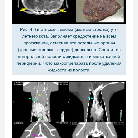
Рис. 4. Гигантская тимома (желтые стрелки) у 7-
летнего кота. Заполняет средостение на всем
протяжении, оттесняя все остальные органы
(красные стрелки - сердце) дорсально. Состоит из
центральной полости с жидкостью и мягкотканной
периферии. Фото макропрепарата после удаления
жидкости из полости.