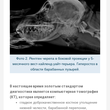
Фото 2. Рентген черепа в боковой проекции у 5-
месячного вест-хайленд-уайт-терьера. Гиперостоз в
области барабанных пузырей.
В настоящее время золотым стандартом
диагностики является компьютерная томография
(КТ), которая определяет:
гладкое доброкачественное костное утолщение
нижней челюсти, барабанной перепонки,