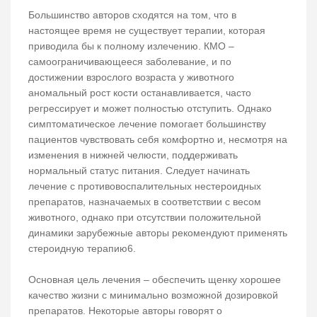
Большинство авторов сходятся на том, что в
настоящее время не существует терапии, которая
приводила бы к полному излечению. КМО –
самоограничивающееся заболевание, и по
достижении взрослого возраста у животного
аномальный рост кости останавливается, часто
регрессирует и может полностью отступить. Однако
симптоматическое лечение помогает большинству
пациентов чувствовать себя комфортно и, несмотря на
изменения в нижней челюсти, поддерживать
нормальный статус питания. Следует начинать
лечение с противовоспалительных нестероидных
препаратов, назначаемых в соответствии с весом
животного, однако при отсутствии положительной
динамики зарубежные авторы рекомендуют применять
стероидную терапию6.
Основная цель лечения – обеспечить щенку хорошее
качество жизни с минимально возможной дозировкой
препаратов. Некоторые авторы говорят о