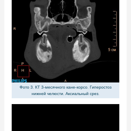
Фото 3. КТ 3-месячного кане-корсо. Гиперостоз
нижней челюсти. Аксиальный срез.