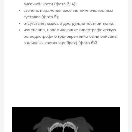
височной кости (фото 3, 4);
степень поражения височно-нижнечелюстных
суставов (фото 5);
отсутствие лизиса и деструкции костной ткани;
изменения, напоминающие гипертрофическую
остеодистрофию (одновременно были описаны
в длинных костях и ребрах) (фото 6)3.