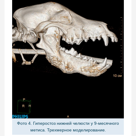
Фото 4. Гиперостоз нижней челюсти у 9-месячного
метиса. Трехмерное моделирование.