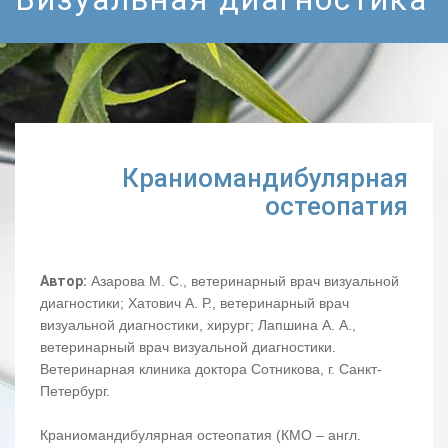
Краниомандибулярная
остеопатия
Автор:
Азарова М. С., ветеринарный врач визуальной
диагностики; Хатович А. Р., ветеринарный врач
визуальной диагностики, хирург; Лапшина А. А.,
ветеринарный врач визуальной диагностики.
Ветеринарная клиника доктора Сотникова, г. Санкт-
Петербург.
Краниомандибулярная остеопатия (КМО – англ.