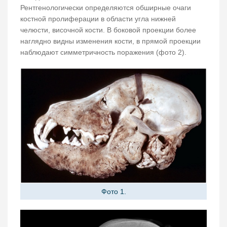
Рентгенологически определяются обширные очаги
костной пролиферации в области угла нижней
челюсти, височной кости. В боковой проекции более
наглядно видны изменения кости, в прямой проекции
наблюдают симметричность поражения (фото 2).
Фото 1.