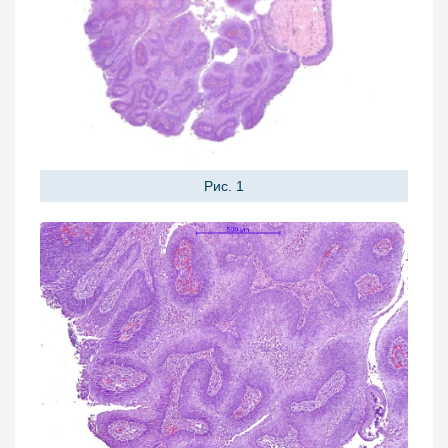
Рис. 1