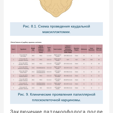
Рис. 8.1. Схема проведения каудальной
максиллэктомии.
Рис. 9. Клинические проявления папиллярной
плоскоклеточной карциномы.
Заключение патоморфолога после