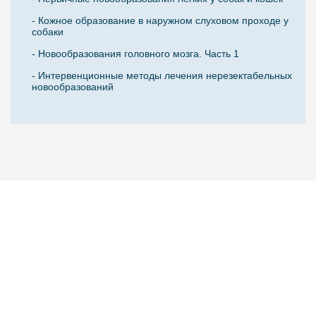
- Кожное образование в наружном слуховом проходе у
собаки
- Новообразования головного мозга. Часть 1
- Интервенционные методы лечения нерезектабельных
новообразований