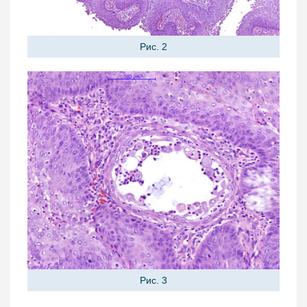
Рис. 2
Рис. 3