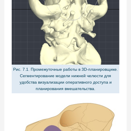
Рис. 7.1. Промежуточные работы в 3D-планировщике.
Сегментирование модели нижней челюсти для
удобства визуализации оперативного доступа и
планирования вмешательства.