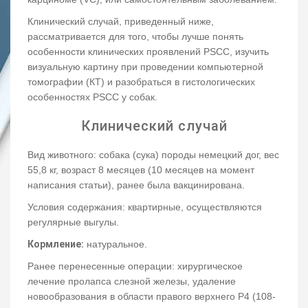
Клинический случай, приведенный ниже,
рассматривается для того, чтобы лучше понять
особенности клинических проявлений PSCC, изучить
визуальную картину при проведении компьютерной
томографии (КТ) и разобраться в гистологических
особенностях PSCC у собак.
Клинический случай
Вид животного: собака (сука) породы немецкий дог, вес
55,8 кг, возраст 8 месяцев (10 месяцев на момент
написания статьи), ранее была вакцинирована.
Условия содержания: квартирные, осуществляются
регулярные выгулы.
Кормление:
натуральное.
Ранее перенесенные операции: хирургическое
лечение пролапса слезной железы, удаление
новообразования в области правого верхнего P4 (108-