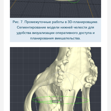
Рис. 7. Промежуточные работы в 3D-планировщике.
Сегментирование модели нижней челюсти для
удобства визуализации оперативного доступа и
планирования вмешательства.