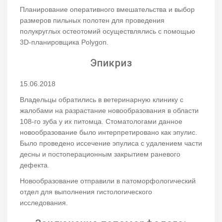
Планирование оперативного вмешательства и выбор
размеров пильных полотен для проведения
полукруглых остеотомий осуществлялись с помощью
3D-планировщика Polygon.
Эпикриз
15.06.2018
Владельцы обратились в ветеринарную клинику с
жалобами на разрастание новообразования в области
108-го зуба у их питомца. Стоматологами данное
новообразование было интерпретировано как эпулис.
Было проведено иссечение эпулиса с удалением части
десны и постоперационным закрытием раневого
дефекта.
Новообразование отправили в патоморфологический
отдел для выполнения гистологического
исследования.