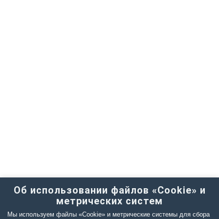
Об использовании файлов «Cookie» и
метрических систем
Мы используем файлы «Cookie» и метрические системы для сбора