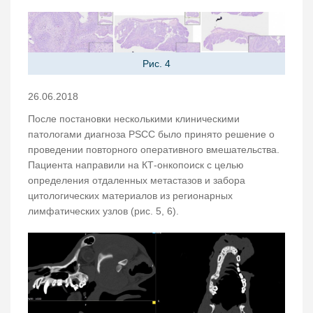
Рис. 4
26.06.2018
После постановки несколькими клиническими
патологами диагноза PSCC было принято решение о
проведении повторного оперативного вмешательства.
Пациента направили на КТ-онкопоиск с целью
определения отдаленных метастазов и забора
цитологических материалов из регионарных
лимфатических узлов (рис. 5, 6).