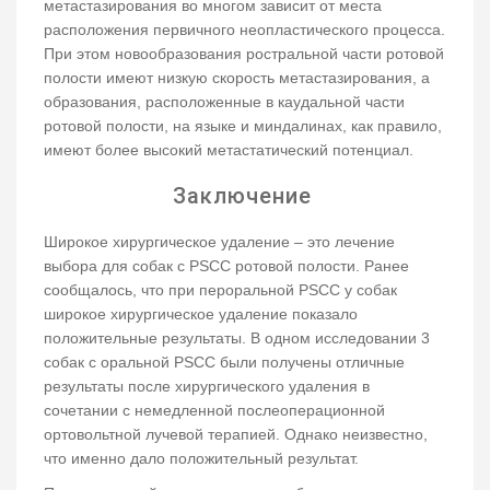
метастазирования во многом зависит от места
расположения первичного неопластического процесса.
При этом новообразования ростральной части ротовой
полости имеют низкую скорость метастазирования, а
образования, расположенные в каудальной части
ротовой полости, на языке и миндалинах, как правило,
имеют более высокий метастатический потенциал.
Заключение
Широкое хирургическое удаление – это лечение
выбора для собак с PSCC ротовой полости. Ранее
сообщалось, что при пероральной PSCC у собак
широкое хирургическое удаление показало
положительные результаты. В одном исследовании 3
собак с оральной PSCC были получены отличные
результаты после хирургического удаления в
сочетании с немедленной послеоперационной
ортовольтной лучевой терапией. Однако неизвестно,
что именно дало положительный результат.