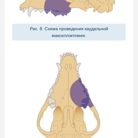
Рис. 8. Схема проведения каудальной
максиллэктомии.