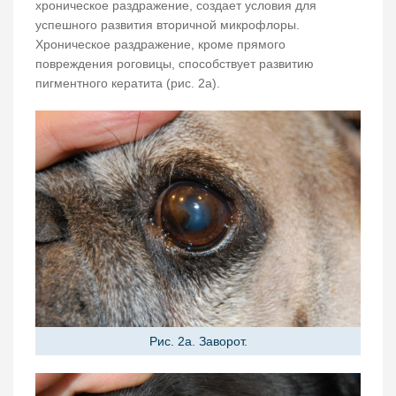
хроническое раздражение, создает условия для
успешного развития вторичной микрофлоры.
Хроническое раздражение, кроме прямого
повреждения роговицы, способствует развитию
пигментного кератита (рис. 2а).
Рис. 2а. Заворот.