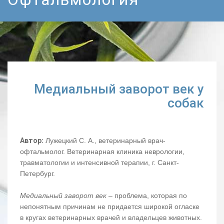
Медиальный заворот век у
собак
Автор:
Лужецкий С. А., ветеринарный врач-
офтальмолог. Ветеринарная клиника неврологии,
травматологии и интенсивной терапии, г. Санкт-
Петербург.
Медиальный заворот век
– проблема, которая по
непонятным причинам не придается широкой огласке
в кругах ветеринарных врачей и владельцев животных.