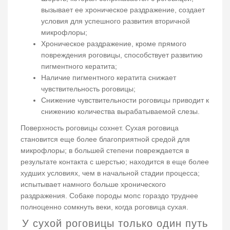
вызывает ее хроническое раздражение, создает
условия для успешного развития вторичной
микрофлоры;
Хроническое раздражение, кроме прямого
повреждения роговицы, способствует развитию
пигментного кератита;
Наличие пигментного кератита снижает
чувствительность роговицы;
Снижение чувствительности роговицы приводит к
снижению количества вырабатываемой слезы.
Поверхность роговицы сохнет. Сухая роговица
становится еще более благоприятной средой для
микрофлоры; в большей степени повреждается в
результате контакта с шерстью; находится в еще более
худших условиях, чем в начальной стадии процесса;
испытывает намного больше хронического
раздражения. Собаке породы мопс гораздо труднее
полноценно сомкнуть веки, когда роговица сухая.
У сухой роговицы только один путь