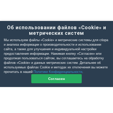
Об использовании файлов «Cookie» и
метрических систем
Мы используем файлы «Cookie» и метрические системы для сбора
и анализа информации о производительности и использовании
сайта, а также для улучшения и индивидуальной настройки
предоставления информации. Нажимая кнопку «Согласен» или
продолжая пользоваться сайтом, вы соглашаетесь на обработку
файлов «Cookie» и данных метрических систем. Детальнее об
используемых файлах Cookie и методах их отключения вы можете
прочитать в нашей
Политике Конфиденциальности
.
Согласен
Контакты журнала