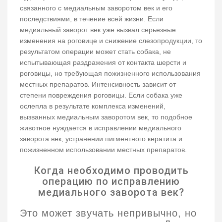
связанного с медиальным заворотом век и его
последствиями, в течение всей жизни. Если
медиальный заворот век уже вызвал серьезные
изменения на роговице и снижение слезопродукции, то
результатом операции может стать собака, не
испытывающая раздражения от контакта шерсти и
роговицы, но требующая пожизненного использования
местных препаратов. Интенсивность зависит от
степени повреждения роговицы. Если собака уже
ослепла в результате комплекса изменений,
вызванных медиальным заворотом век, то подобное
животное нуждается в исправлении медиального
заворота век, устранении пигментного кератита и
пожизненном использовании местных препаратов.
Когда необходимо проводить
операцию по исправлению
медиального заворота век?
Это может звучать непривычно, но