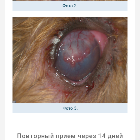
Фото 2.
Фото 3.
Повторный прием через 14 дней