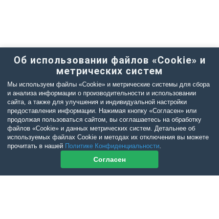
Об использовании файлов «Cookie» и
метрических систем
Мы используем файлы «Cookie» и метрические системы для сбора
и анализа информации о производительности и использовании
сайта, а также для улучшения и индивидуальной настройки
предоставления информации. Нажимая кнопку «Согласен» или
продолжая пользоваться сайтом, вы соглашаетесь на обработку
файлов «Cookie» и данных метрических систем. Детальнее об
используемых файлах Cookie и методах их отключения вы можете
прочитать в нашей
Политике Конфиденциальности
.
Согласен
Контакты журнала