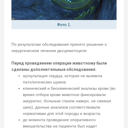
Фото 1.
По результатам обследования принято решение о
хирургическом лечении десцеметоцеле.
Перед проведением операции животному были
сделаны дополнительные обследования:
аускультация сердца, которая не выявила
патологических шумов;
клинический и биохимический анализы крови (во
время отбора крови животное фиксировали
аккуратно, больным глазом наверх, не сжимая
шею), данные анализов соответствовали
нормативам для этой породы и возраста;
до момента проведения оперативного
вмешательства на пациента был надет