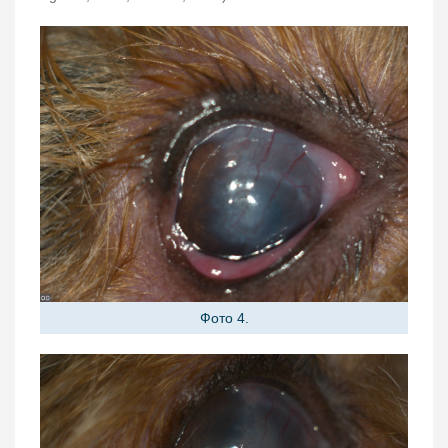
Фото 4.