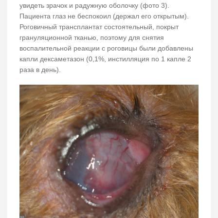
увидеть зрачок и радужную оболочку (фото 3).
Пациента глаз не беспокоил (держал его открытым).
Роговичный трансплантат состоятельный, покрыт
грануляционной тканью, поэтому для снятия
воспалительной реакции с роговицы были добавлены
капли дексаметазон (0,1%, инстилляция по 1 капле 2
раза в день).