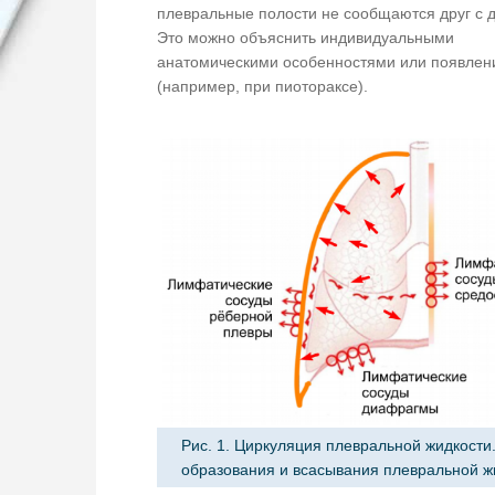
плевральные полости не сообщаются друг с д
Это можно объяснить индивидуальными
анатомическими особенностями или появлен
(например, при пиотораксе).
Рис. 1. Циркуляция плевральной жидкости
образования и всасывания плевральной ж