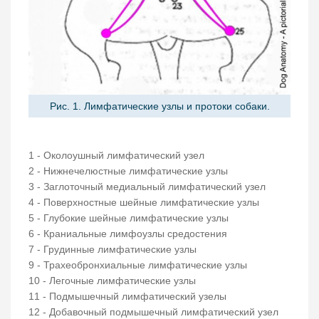
Рис. 1. Лимфатические узлы и протоки собаки.
1 - Околоушный лимфатический узел
2 - Нижнечелюстные лимфатические узлы
3 - Заглоточный медиальный лимфатический узел
4 - Поверхностные шейные лимфатические узлы
5 - Глубокие шейные лимфатические узлы
6 - Краниальные лимфоузлы средостения
7 - Грудинные лимфатические узлы
9 - Трахеобронхиальные лимфатические узлы
10 - Легочные лимфатические узлы
11 - Подмышечный лимфатический узелы
12 - Добавочный подмышечный лимфатический узел