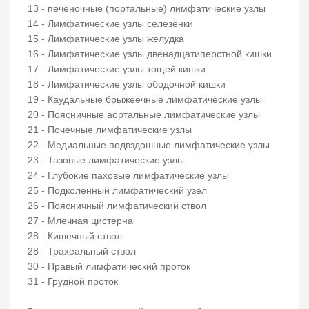
13 - печёночные (портальные) лимфатические узлы
14 - Лимфатические узлы селезёнки
15 - Лимфатические узлы желудка
16 - Лимфатические узлы двенадцатиперстной кишки
17 - Лимфатические узлы тощей кишки
18 - Лимфатические узлы ободочной кишки
19 - Каудальные брыжеечные лимфатические узлы
20 - Поясничные аортальные лимфатические узлы
21 - Почечные лимфатические узлы
22 - Медиальные подвздошные лимфатические узлы
23 - Тазовые лимфатические узлы
24 - Глубокие паховые лимфатические узлы
25 - Подколенный лимфатический узел
26 - Поясничный лимфатический ствол
27 - Млечная цистерна
28 - Кишечный ствол
28 - Трахеальный ствол
30 - Правый лимфатический проток
31 - Грудной проток