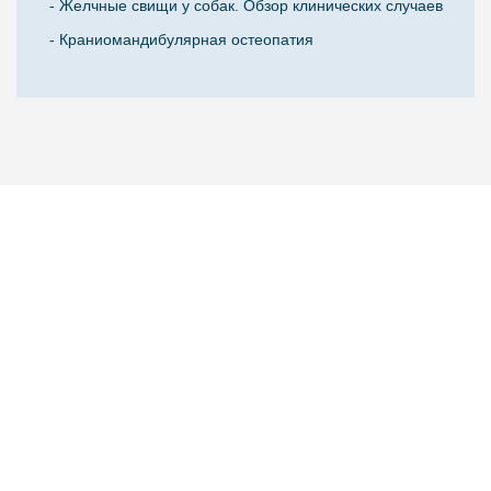
- Желчные свищи у собак. Обзор клинических случаев
- Краниомандибулярная остеопатия