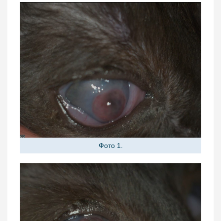
Фото 1.