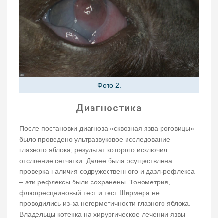
Фото 2.
Диагностика
После постановки диагноза «сквозная язва роговицы»
было проведено ультразвуковое исследование
глазного яблока, результат которого исключил
отслоение сетчатки. Далее была осуществлена
проверка наличия содружественного и дазл-рефлекса
– эти рефлексы были сохранены. Тонометрия,
флюоресцеиновый тест и тест Ширмера не
проводились из-за негерметичности глазного яблока.
Владельцы котенка на хирургическое лечении язвы