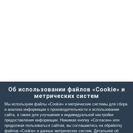
Об использовании файлов «Cookie» и
метрических систем
Мы используем файлы «Cookie» и метрические системы для сбора
и анализа информации о производительности и использовании
сайта, а также для улучшения и индивидуальной настройки
предоставления информации. Нажимая кнопку «Согласен» или
продолжая пользоваться сайтом, вы соглашаетесь на обработку
файлов «Cookie» и данных метрических систем. Детальнее об