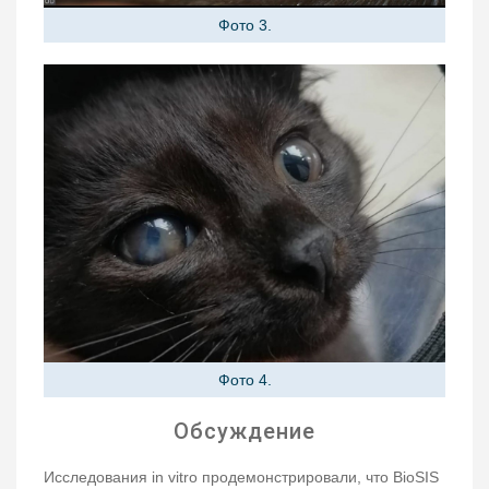
Фото 3.
Фото 4.
Обсуждение
Исследования in vitro продемонстрировали, что BioSIS