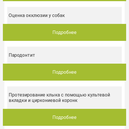
Оценка окклюзии у собак
Подробнее
Пародонтит
Подробнее
Протезирование клыка с помощью культевой
вкладки и циркониевой коронк
Подробнее