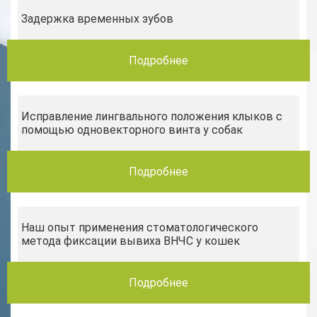
Задержка временных зубов
Подробнее
Исправление лингвального положения клыков c
помощью одновекторного винта у собак
Подробнее
Наш опыт применения стоматологического
метода фиксации вывиха ВНЧС у кошек
Подробнее