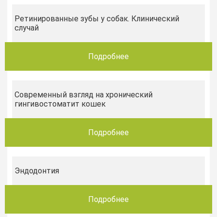
Ретинированные зубы у собак. Клинический
случай
Подробнее
Современный взгляд на хронический
гингивостоматит кошек
Подробнее
Эндодонтия
Подробнее