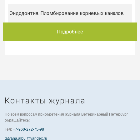
Эндодонтия. Пломбирование корневых каналов
Подробнее
Контакты журнала
По всем вопросам приобретения журнала Ветеринарный Петербург
обращайтесь:
Тел:
+7-960-272-75-98
tatyana.albul@yandex.ru