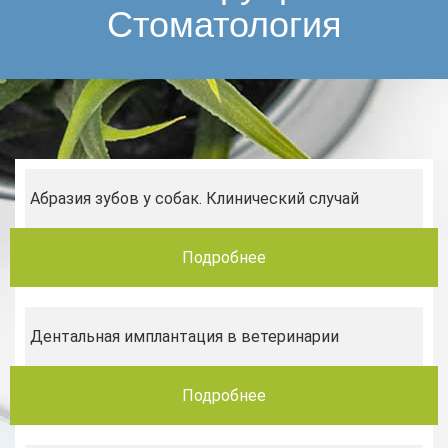
Стоматология
Абразия зубов у собак. Клинический случай
Подробнее
Дентальная имплантация в ветеринарии
Подробнее