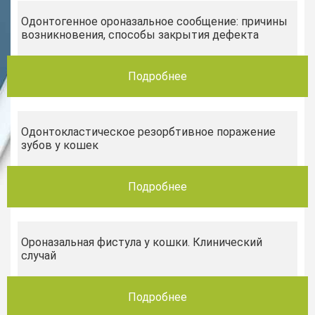
Одонтогенное ороназальное сообщение: причины
возникновения, способы закрытия дефекта
Подробнее
Одонтокластическое резорбтивное поражение
зубов у кошек
Подробнее
Ороназальная фистула у кошки. Клинический
случай
Подробнее