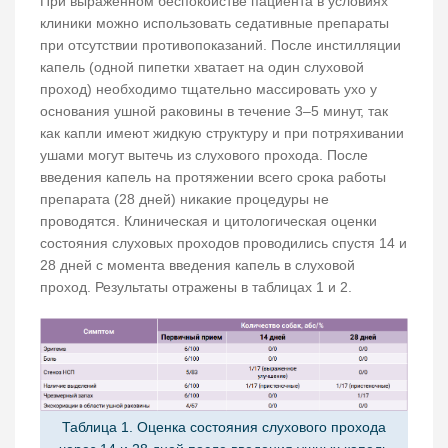
При выраженном беспокойстве пациента в условиях
клиники можно использовать седативные препараты
при отсутствии противопоказаний. После инстилляции
капель (одной пипетки хватает на один слуховой
проход) необходимо тщательно массировать ухо у
основания ушной раковины в течение 3–5 минут, так
как капли имеют жидкую структуру и при потряхивании
ушами могут вытечь из слухового прохода. После
введения капель на протяжении всего срока работы
препарата (28 дней) никакие процедуры не
проводятся. Клиническая и цитологическая оценки
состояния слуховых проходов проводились спустя 14 и
28 дней с момента введения капель в слуховой
проход. Результаты отражены в таблицах 1 и 2.
Таблица 1. Оценка состояния слухового прохода