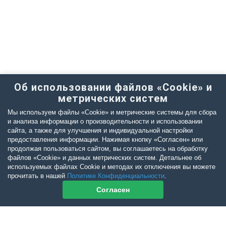
Об использовании файлов «Cookie» и
метрических систем
Мы используем файлы «Cookie» и метрические системы для сбора
и анализа информации о производительности и использовании
сайта, а также для улучшения и индивидуальной настройки
предоставления информации. Нажимая кнопку «Согласен» или
продолжая пользоваться сайтом, вы соглашаетесь на обработку
файлов «Cookie» и данных метрических систем. Детальнее об
используемых файлах Cookie и методах их отключения вы можете
прочитать в нашей
Политике Конфиденциальности
.
Согласен