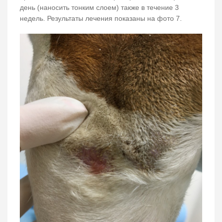
день (наносить тонким слоем) также в течение 3
недель. Результаты лечения показаны на фото 7.