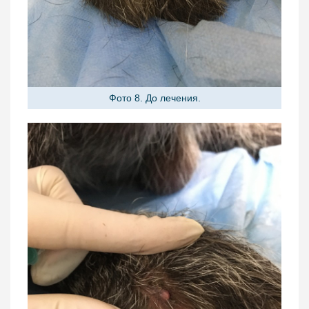
Фото 8. До лечения.