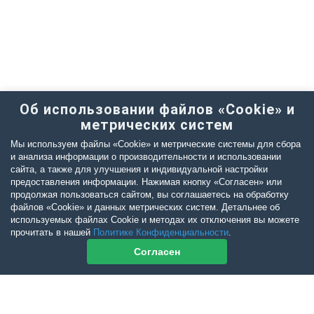
Об использовании файлов «Cookie» и
метрических систем
Мы используем файлы «Cookie» и метрические системы для сбора
и анализа информации о производительности и использовании
сайта, а также для улучшения и индивидуальной настройки
предоставления информации. Нажимая кнопку «Согласен» или
продолжая пользоваться сайтом, вы соглашаетесь на обработку
файлов «Cookie» и данных метрических систем. Детальнее об
используемых файлах Cookie и методах их отключения вы можете
прочитать в нашей
Политике Конфиденциальности
.
Согласен