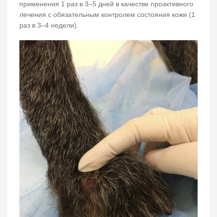
применения 1 раз в 3–5 дней в качестве проактивного
лечения с обязательным контролем состояния кожи (1
раз в 3–4 недели).