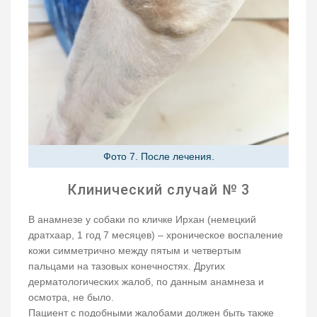
Фото 7. После лечения.
Клинический случай № 3
В анамнезе у собаки по кличке Ирхан (немецкий
дратхаар, 1 год 7 месяцев) – хроническое воспаление
кожи симметрично между пятым и четвертым
пальцами на тазовых конечностях. Других
дерматологических жалоб, по данным анамнеза и
осмотра, не было.
Пациент с подобными жалобами должен быть также