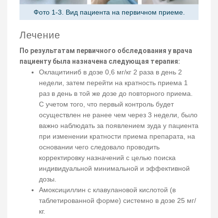
Фото 1-3. Вид пациента на первичном приеме.
Лечение
По результатам первичного обследования у врача
пациенту была назначена следующая терапия:
Оклацитиниб в дозе 0,6 мг/кг 2 раза в день 2
недели, затем перейти на кратность приема 1
раз в день в той же дозе до повторного приема.
С учетом того, что первый контроль будет
осуществлен не ранее чем через 3 недели, было
важно наблюдать за появлением зуда у пациента
при изменении кратности приема препарата, на
основании чего следовало проводить
корректировку назначений с целью поиска
индивидуальной минимальной и эффективной
дозы.
Амоксициллин с клавулановой кислотой (в
таблетированной форме) системно в дозе 25 мг/
кг.