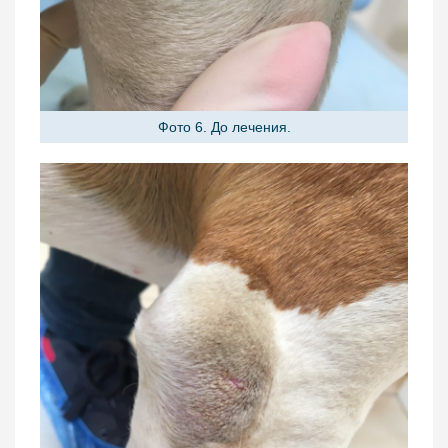
Фото 6. До лечения.