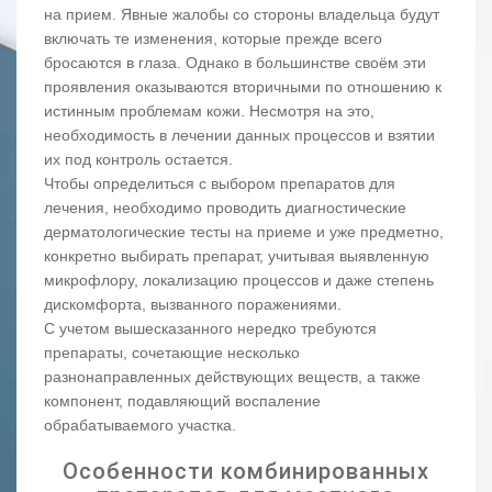
на прием. Явные жалобы со стороны владельца будут
включать те изменения, которые прежде всего
бросаются в глаза. Однако в большинстве своём эти
проявления оказываются вторичными по отношению к
истинным проблемам кожи. Несмотря на это,
необходимость в лечении данных процессов и взятии
их под контроль остается.
Чтобы определиться с выбором препаратов для
лечения, необходимо проводить диагностические
дерматологические тесты на приеме и уже предметно,
конкретно выбирать препарат, учитывая выявленную
микрофлору, локализацию процессов и даже степень
дискомфорта, вызванного поражениями.
С учетом вышесказанного нередко требуются
препараты, сочетающие несколько
разнонаправленных действующих веществ, а также
компонент, подавляющий воспаление
обрабатываемого участка.
Особенности комбинированных