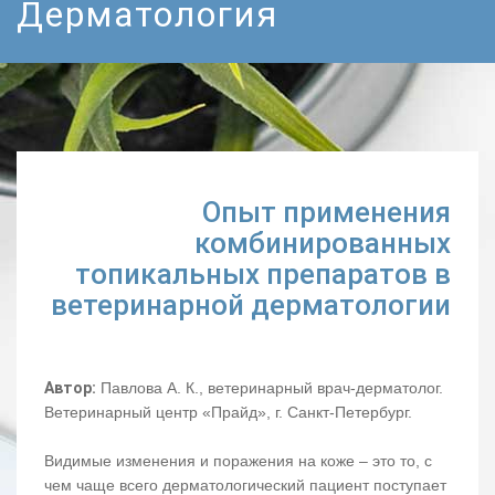
Дерматология
Опыт применения
комбинированных
топикальных препаратов в
ветеринарной дерматологии
Автор:
Павлова А. К., ветеринарный врач-дерматолог.
Ветеринарный центр «Прайд», г. Санкт-Петербург.
Видимые изменения и поражения на коже – это то, с
чем чаще всего дерматологический пациент поступает