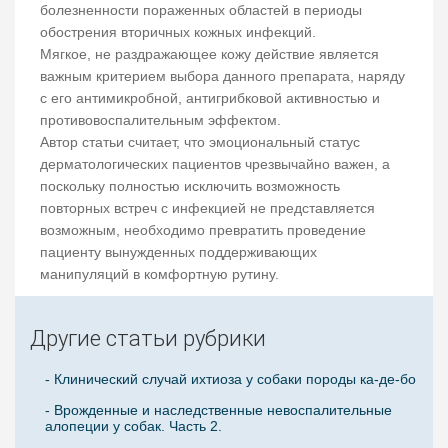
болезненности пораженных областей в периоды
обострения вторичных кожных инфекций.
Мягкое, не раздражающее кожу действие является
важным критерием выбора данного препарата, наряду
с его антимикробной, антигрибковой активностью и
противовоспалительным эффектом.
Автор статьи считает, что эмоциональный статус
дерматологических пациентов чрезвычайно важен, а
поскольку полностью исключить возможность
повторных встреч с инфекцией не представляется
возможным, необходимо превратить проведение
пациенту вынужденных поддерживающих
манипуляций в комфортную рутину.
Другие статьи рубрики
- Клинический случай ихтиоза у собаки породы ка-де-бо
- Врожденные и наследственные невоспалительные
алопеции у собак. Часть 2.