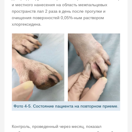
и местного нанесения на область межпальцевых
пространств лап 2 раза в день после прогулки и
очищения поверхностей 0,05%-ным раствором
хлоргексидина.
Фото 4-5. Состояние пациента на повторном приеме.
Контроль, проведенный через месяц, показал