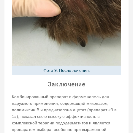
Фото 9. После лечения.
Заключение
Комбинированный препарат в форме капель для
наружного применения, содержащий миконазол,
полимиксин В и преднизолона ацетат (препарат «3 в
1»), показал свою высокую эффективность в
комплексной терапии пододерматитов и является
препаратом выбора, особенно при выраженной