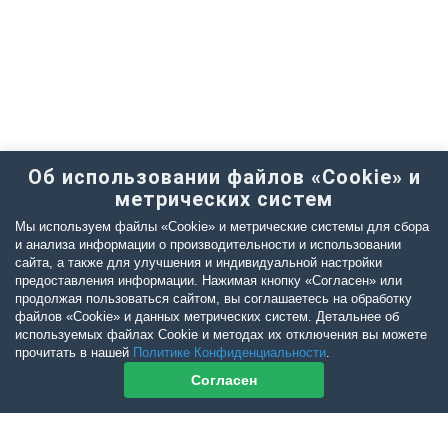
Об использовании файлов «Cookie» и
метрических систем
Мы используем файлы «Cookie» и метрические системы для сбора
и анализа информации о производительности и использовании
сайта, а также для улучшения и индивидуальной настройки
предоставления информации. Нажимая кнопку «Согласен» или
продолжая пользоваться сайтом, вы соглашаетесь на обработку
файлов «Cookie» и данных метрических систем. Детальнее об
используемых файлах Cookie и методах их отключения вы можете
прочитать в нашей
Политике Конфиденциальности
.
Согласен