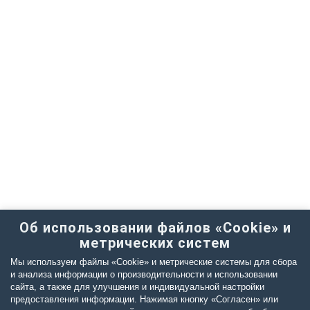
Об использовании файлов «Cookie» и
метрических систем
Мы используем файлы «Cookie» и метрические системы для сбора
и анализа информации о производительности и использовании
сайта, а также для улучшения и индивидуальной настройки
предоставления информации. Нажимая кнопку «Согласен» или