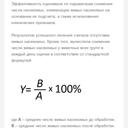
Эффективность оценивали по параметрам снижения
числа насекомых, элиминации живых насекомых на
основании их подсчета, а также исчезновения
клинических признаков.
Результатом успешного лечения считали отсутствие
живых насекомых. Кроме того, вычисляли снижение
числа живых насекомых у животных всех групп в
каждый день оценки в соответствии со стандартной
формулой:
где
А
– среднее число живых насекомых до обработки;
В
– среднее число живых насекомых после обработки.