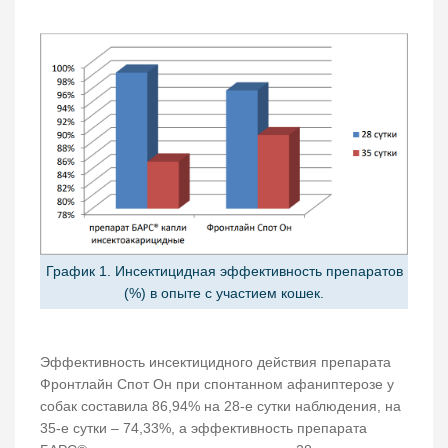
График 1. Инсектицидная эффективность препаратов
(%) в опыте с участием кошек.
Эффективность инсектицидного действия препарата
Фронтлайн Спот Он при спонтанном афаниптерозе у
собак составила 86,94% на 28-е сутки наблюдения, на
35-е сутки – 74,33%, а эффективность препарата