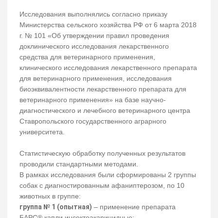
Исследования выполнялись согласно приказу
Министерства сельского хозяйства РФ от 6 марта 2018
г. № 101 «Об утверждении правил проведения
доклинического исследования лекарственного
средства для ветеринарного применения,
клинического исследования лекарственного препарата
для ветеринарного применения, исследования
биоэквивалентности лекарственного препарата для
ветеринарного применения» на базе научно-
диагностического и лечебного ветеринарного центра
Ставропольского государственного аграрного
университета.
Статистическую обработку полученных результатов
проводили стандартными методами.
В рамках исследования были сформированы 2 группы
собак с диагностированным афаниптерозом, по 10
животных в группе:
группа № 1 (опытная)
– применение препарата
БАРС® капли инсектоакарицидные;