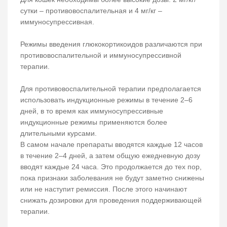
сутки – противовоспалительная и 4 мг/кг –
иммуносупрессивная.
Режимы введения глюкокортикоидов различаются при
противовоспалительной и иммуносупрессивной
терапии.
Для противовоспалительной терапии предполагается
использовать индукционные режимы в течение 2–6
дней, в то время как иммуносупрессивные
индукционные режимы применяются более
длительными курсами.
В самом начале препараты вводятся каждые 12 часов
в течение 2–4 дней, а затем общую ежедневную дозу
вводят каждые 24 часа. Это продолжается до тех пор,
пока признаки заболевания не будут заметно снижены
или не наступит ремиссия. После этого начинают
снижать дозировки для проведения поддерживающей
терапии.