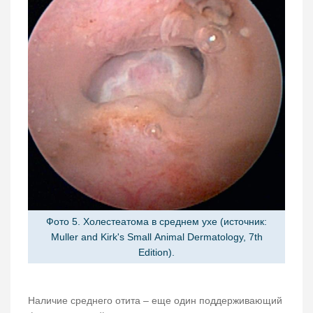
Фото 5. Холестеатома в среднем ухе (источник:
Muller and Kirk's Small Animal Dermatology, 7th
Edition).
Наличие среднего отита – еще один поддерживающий