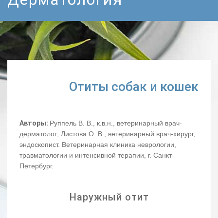
Отиты собак и кошек
Авторы:
Руппель В. В., к.в.н., ветеринарный врач-
дерматолог; Листова О. В., ветеринарный врач-хирург,
эндоскопист. Ветеринарная клиника неврологии,
травматологии и интенсивной терапии, г. Санкт-
Петербург.
Наружный отит