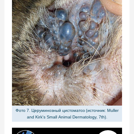
Фото 7. Церуминозный цистоматоз (источник: Muller
and Kirk's Small Animal Dermatology, 7th).