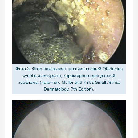
Фото 2. Фото показывает наличие клещей Otodectes
cynotis и экссудата, характерного для данной
проблемы (источник: Muller and Kirk's Small Animal
Dermatology, 7th Edition).