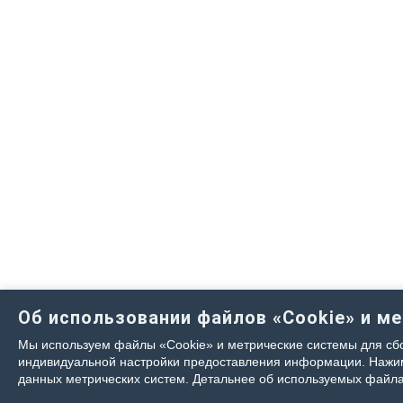
Об использовании файлов «Cookie» и м
Мы используем файлы «Cookie» и метрические системы для сбо
индивидуальной настройки предоставления информации. Нажима
данных метрических систем. Детальнее об используемых файла