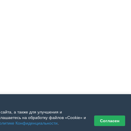
сайта, а также для улучшения и
лашаетесь на обработку файлов «Cookie» и
Согласен
олитике Конфиденциальности
.