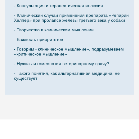
- Консультация и терапевтическая иллюзия
- Клинический случай применения препарата «Репарин
Хелпер» при пролапсе железы третьего века у собаки
- Творчество в клиническом мышлении
- Важность приоритетов
- Говорим «клиническое мышление», подразумеваем
«критическое мышление»
- Нужна ли гомеопатия ветеринарному врачу?
- Такого понятия, как альтернативная медицина, не
существует