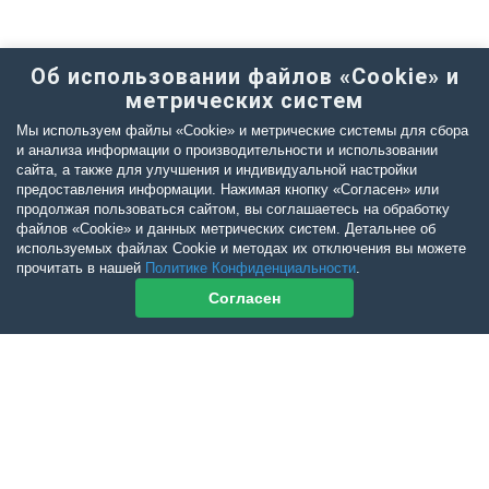
Об использовании файлов «Cookie» и
метрических систем
Мы используем файлы «Cookie» и метрические системы для сбора
и анализа информации о производительности и использовании
сайта, а также для улучшения и индивидуальной настройки
предоставления информации. Нажимая кнопку «Согласен» или
продолжая пользоваться сайтом, вы соглашаетесь на обработку
файлов «Cookie» и данных метрических систем. Детальнее об
используемых файлах Cookie и методах их отключения вы можете
прочитать в нашей
Политике Конфиденциальности
.
Согласен
Контакты журнала
По всем вопросам приобретения журнала Ветеринарный Петербург
обращайтесь: