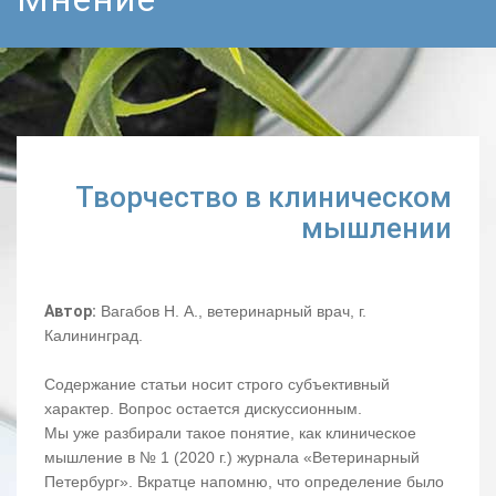
Творчество в клиническом
мышлении
Автор:
Вагабов Н. А., ветеринарный врач, г.
Калининград.
Содержание статьи носит строго субъективный
характер. Вопрос остается дискуссионным.
Мы уже разбирали такое понятие, как клиническое
мышление в № 1 (2020 г.) журнала «Ветеринарный
Петербург». Вкратце напомню, что определение было