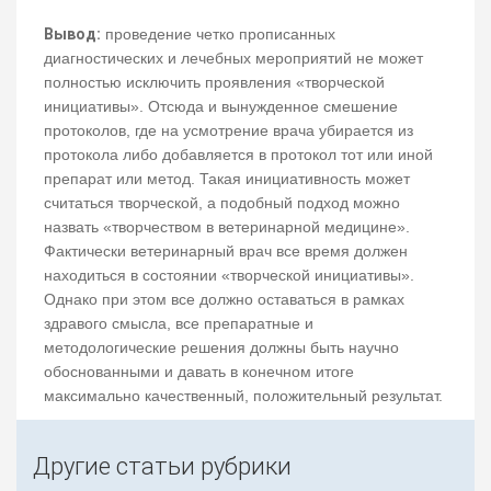
Вывод:
проведение четко прописанных
диагностических и лечебных мероприятий не может
полностью исключить проявления «творческой
инициативы». Отсюда и вынужденное смешение
протоколов, где на усмотрение врача убирается из
протокола либо добавляется в протокол тот или иной
препарат или метод. Такая инициативность может
считаться творческой, а подобный подход можно
назвать «творчеством в ветеринарной медицине».
Фактически ветеринарный врач все время должен
находиться в состоянии «творческой инициативы».
Однако при этом все должно оставаться в рамках
здравого смысла, все препаратные и
методологические решения должны быть научно
обоснованными и давать в конечном итоге
максимально качественный, положительный результат.
Другие статьи рубрики