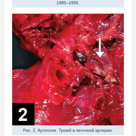
1985–1995.
Рис. 2. Аутопсия. Тромб в легочной артерии.