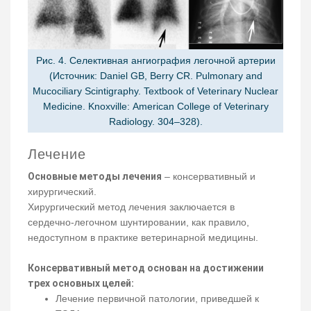
Рис. 4. Селективная ангиография легочной артерии
(Источник: Daniel GB, Berry CR. Pulmonary and
Mucociliary Scintigraphy. Textbook of Veterinary Nuclear
Medicine. Knoxville: American College of Veterinary
Radiology. 304–328).
Лечение
Основные методы лечения
– консервативный и
хирургический.
Хирургический метод лечения заключается в
сердечно-легочном шунтировании, как правило,
недоступном в практике ветеринарной медицины.
Консервативный метод основан на достижении
трех основных целей:
Лечение первичной патологии, приведшей к