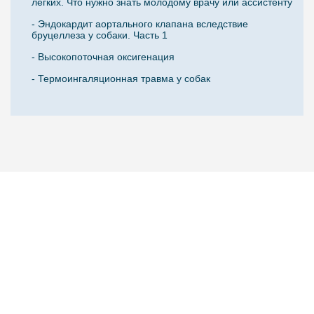
легких. Что нужно знать молодому врачу или ассистенту
- Эндокардит аортального клапана вследствие
бруцеллеза у собаки. Часть 1
- Высокопоточная оксигенация
- Термоингаляционная травма у собак