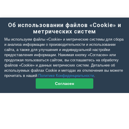
Об использовании файлов «Cookie» и
метрических систем
Мы используем файлы «Cookie» и метрические системы для сбора
и анализа информации о производительности и использовании
сайта, а также для улучшения и индивидуальной настройки
предоставления информации. Нажимая кнопку «Согласен» или
продолжая пользоваться сайтом, вы соглашаетесь на обработку
файлов «Cookie» и данных метрических систем. Детальнее об
используемых файлах Cookie и методах их отключения вы можете
прочитать в нашей
Политике Конфиденциальности
.
Согласен
Контакты журнала
По всем вопросам приобретения журнала Ветеринарный Петербург