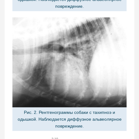
повреждение.
Рис. 2. Рентгенограммы собаки с тахипноэ и
одышкой. Наблюдается диффузное альвеолярное
повреждение.