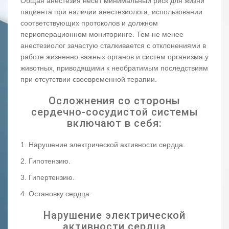
Общая анестезия несет минимальный риск для жизни
пациента при наличии анестезиолога, использовании
соответствующих протоколов и должном
периоперационном мониторинге. Тем не менее
анестезиолог зачастую сталкивается с отклонениями в
работе жизненно важных органов и систем организма у
животных, приводящими к необратимым последствиям
при отсутствии своевременной терапии.
Осложнения со стороны
сердечно-сосудистой системы
включают в себя:
1. Нарушение электрической активности сердца.
2. Гипотензию.
3. Гипертензию.
4. Остановку сердца.
Нарушение электрической
активности сердца