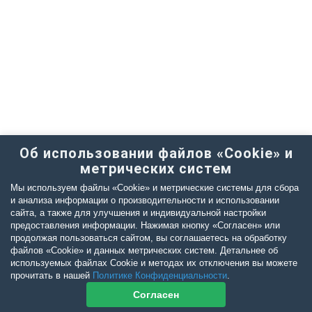
Об использовании файлов «Cookie» и
метрических систем
Мы используем файлы «Cookie» и метрические системы для сбора
и анализа информации о производительности и использовании
сайта, а также для улучшения и индивидуальной настройки
предоставления информации. Нажимая кнопку «Согласен» или
продолжая пользоваться сайтом, вы соглашаетесь на обработку
файлов «Cookie» и данных метрических систем. Детальнее об
используемых файлах Cookie и методах их отключения вы можете
прочитать в нашей
Политике Конфиденциальности
.
Согласен