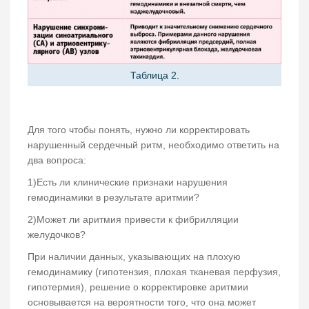
Таблица 2.
Для того чтобы понять, нужно ли корректировать
нарушенный сердечный ритм, необходимо ответить на
два вопроса:
1)Есть ли клинические признаки нарушения
гемодинамики в результате аритмии?
2)Может ли аритмия привести к фибрилляции
желудочков?
При наличии данных, указывающих на плохую
гемодинамику (гипотензия, плохая тканевая перфузия,
гипотермия), решение о корректировке аритмии
основывается на вероятности того, что она может