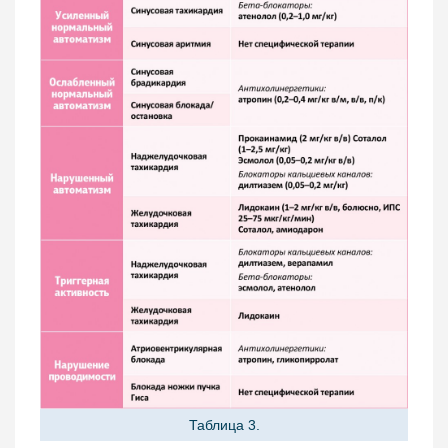
Таблица 3.