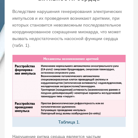
Вследствие нарушения генерирования электрических
импульсов и их проведения возникают аритмии, при
которых становится невозможным последовательное
координированное сокращение миокарда, что может
вызвать недостаточность насосной функции сердца
(табл. 1).
Таблица 1.
Нарушение ритма сердца является частым