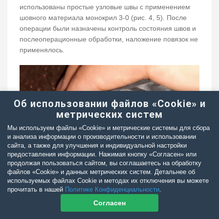
использованы простые узловые швы с применением
шовного материала монокрил 3-0 (рис. 4, 5). После
операции были назначены контроль состояния швов и
послеоперационные обработки, наложение повязок не
применялось.
Об использовании файлов «Cookie» и
метрических систем
Мы используем файлы «Cookie» и метрические системы для сбора
и анализа информации о производительности и использовании
сайта, а также для улучшения и индивидуальной настройки
предоставления информации. Нажимая кнопку «Согласен» или
продолжая пользоваться сайтом, вы соглашаетесь на обработку
файлов «Cookie» и данных метрических систем. Детальнее об
используемых файлах Cookie и методах их отключения вы можете
прочитать в нашей
Политике Конфиденциальности
.
Согласен