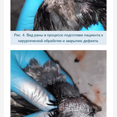
Рис. 4. Вид раны в процессе подготовки пациента к
хирургической обработке и закрытию дефекта.