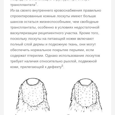
7
трансплантата
.
Из-за своего внутреннего кровоснабжения правильно
спроектированные кожные лоскуты имеют больше
шансов остаться жизнеспособными, чем свободные
трансплантаты, особенно в условиях недостаточной
васкуляризации реципиентного участка. Кроме того,
поскольку лоскуты на питающей ножке включают
полный слой дермы и подкожную ткань, они могут
обеспечить нормальное покрытие перьями, если
содержат птерилии. Однако использование лоскутов
требует наличия относительно рыхлой, подвижной
5
кожи, прилегающей к дефекту
.