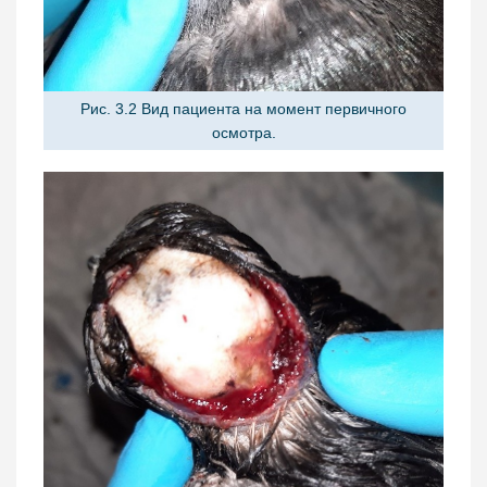
Рис. 3.2 Вид пациента на момент первичного
осмотра.