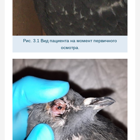
Рис. 3.1 Вид пациента на момент первичного
осмотра.