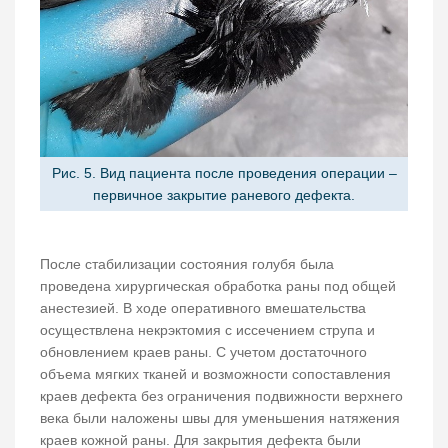
Рис. 5. Вид пациента после проведения операции –
первичное закрытие раневого дефекта.
После стабилизации состояния голубя была
проведена хирургическая обработка раны под общей
анестезией. В ходе оперативного вмешательства
осуществлена некрэктомия с иссечением струпа и
обновлением краев раны. С учетом достаточного
объема мягких тканей и возможности сопоставления
краев дефекта без ограничения подвижности верхнего
века были наложены швы для уменьшения натяжения
краев кожной раны. Для закрытия дефекта были