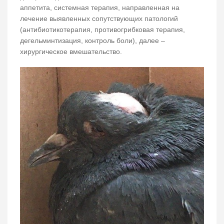
аппетита, системная терапия, направленная на
лечение выявленных сопутствующих патологий
(антибиотикотерапия, противогрибковая терапия,
дегельминтизация, контроль боли), далее –
хирургическое вмешательство.