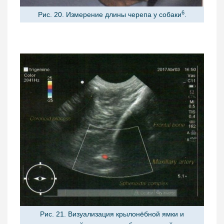
6
Рис. 20. Измерение длины черепа у собаки
.
Рис. 21. Визуализация крылонёбной ямки и