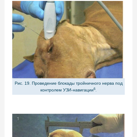
Рис. 19. Проведение блокады тройничного нерва под
6
контролем УЗИ-навигации
.