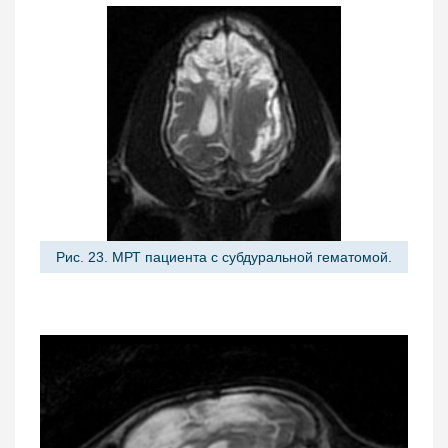
Рис. 23. МРТ пациента с субдуральной гематомой.