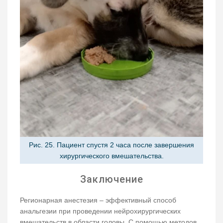
Рис. 25. Пациент спустя 2 часа после завершения
хирургического вмешательства.
Заключение
Регионарная анестезия – эффективный способ
анальгезии при проведении нейрохирургических
вмешательств в области головы. С помощью методов