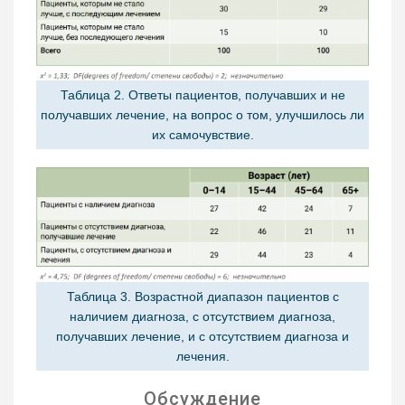
Таблица 2. Ответы пациентов, получавших и не
получавших лечение, на вопрос о том, улучшилось ли
их самочувствие.
Таблица 3. Возрастной диапазон пациентов с
наличием диагноза, с отсутствием диагноза,
получавших лечение, и с отсутствием диагноза и
лечения.
Обсуждение