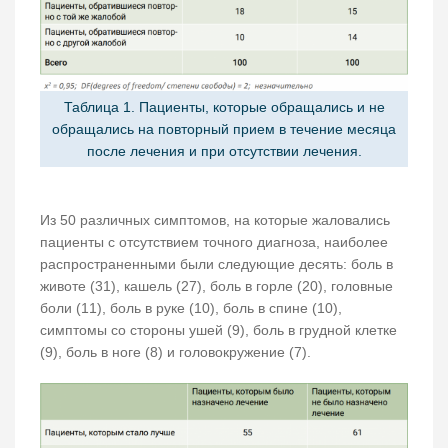
Таблица 1. Пациенты, которые обращались и не
обращались на повторный прием в течение месяца
после лечения и при отсутствии лечения.
Из 50 различных симптомов, на которые жаловались
пациенты с отсутствием точного диагноза, наиболее
распространенными были следующие десять: боль в
животе (31), кашель (27), боль в горле (20), головные
боли (11), боль в руке (10), боль в спине (10),
симптомы со стороны ушей (9), боль в грудной клетке
(9), боль в ноге (8) и головокружение (7).