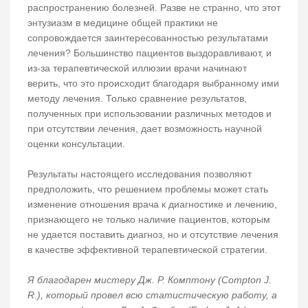
распространению болезней. Разве не странно, что этот
энтузиазм в медицине общей практики не
сопровождается заинтересованностью результатами
лечения? Большинство пациентов выздоравливают, и
из-за терапевтической иллюзии врачи начинают
верить, что это происходит благодаря выбранному ими
методу лечения. Только сравнение результатов,
полученных при использовании различных методов и
при отсутствии лечения, дает возможность научной
оценки консультации.
Результаты настоящего исследования позволяют
предположить, что решением проблемы может стать
изменение отношения врача к диагностике и лечению,
признающего не только наличие пациентов, которым
не удается поставить диагноз, но и отсутствие лечения
в качестве эффективной терапевтической стратегии.
Я благодарен мистеру Дж. Р. Комптону (Compton J.
R.), который провел всю статистическую работу, а