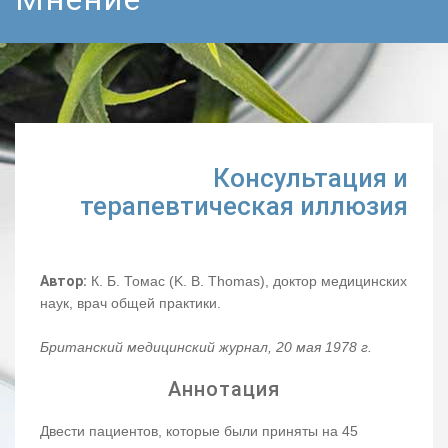
Консультация и
терапевтическая иллюзия
Автор:
К. Б. Томас (K. B. Thomas), доктор медицинских
наук, врач общей практики.
Британский медицинский журнал, 20 мая 1978 г.
Аннотация
Двести пациентов, которые были приняты на 45