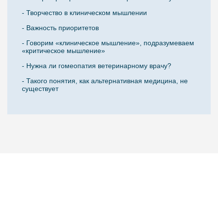
- Творчество в клиническом мышлении
- Важность приоритетов
- Говорим «клиническое мышление», подразумеваем
«критическое мышление»
- Нужна ли гомеопатия ветеринарному врачу?
- Такого понятия, как альтернативная медицина, не
существует