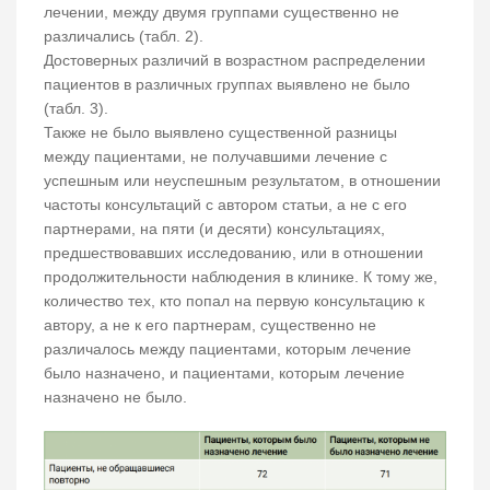
лечении, между двумя группами существенно не
различались (табл. 2).
Достоверных различий в возрастном распределении
пациентов в различных группах выявлено не было
(табл. 3).
Также не было выявлено существенной разницы
между пациентами, не получавшими лечение с
успешным или неуспешным результатом, в отношении
частоты консультаций с автором статьи, а не с его
партнерами, на пяти (и десяти) консультациях,
предшествовавших исследованию, или в отношении
продолжительности наблюдения в клинике. К тому же,
количество тех, кто попал на первую консультацию к
автору, а не к его партнерам, существенно не
различалось между пациентами, которым лечение
было назначено, и пациентами, которым лечение
назначено не было.