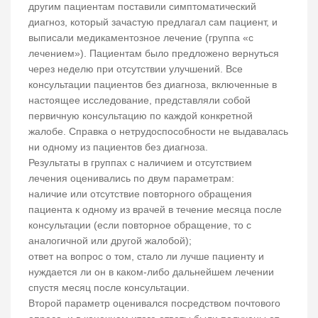
другим пациентам поставили симптоматический
диагноз, который зачастую предлагал сам пациент, и
выписали медикаментозное лечение (группа «с
лечением»). Пациентам было предложено вернуться
через неделю при отсутствии улучшений. Все
консультации пациентов без диагноза, включенные в
настоящее исследование, представляли собой
первичную консультацию по каждой конкретной
жалобе. Справка о нетрудоспособности не выдавалась
ни одному из пациентов без диагноза.
Результаты в группах с наличием и отсутствием
лечения оценивались по двум параметрам:
наличие или отсутствие повторного обращения
пациента к одному из врачей в течение месяца после
консультации (если повторное обращение, то с
аналогичной или другой жалобой);
ответ на вопрос о том, стало ли лучше пациенту и
нуждается ли он в каком-либо дальнейшем лечении
спустя месяц после консультации.
Второй параметр оценивался посредством почтового