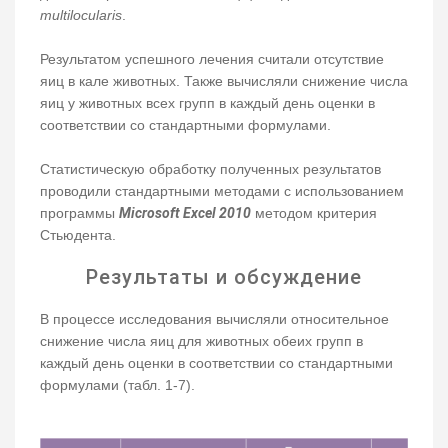
multilocularis
.
Результатом успешного лечения считали отсутствие
яиц в кале животных. Также вычисляли снижение числа
яиц у животных всех групп в каждый день оценки в
соответствии со стандартными формулами.
Статистическую обработку полученных результатов
проводили стандартными методами с использованием
программы
Microsoft Excel 2010
методом критерия
Стьюдента.
Результаты и обсуждение
В процессе исследования вычисляли относительное
снижение числа яиц для животных обеих групп в
каждый день оценки в соответствии со стандартными
формулами (табл. 1-7).