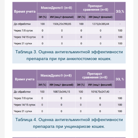
Таблица 3. Оценка антигельминтной эффективности
препарата при при анкилостомозе кошек.
Таблица 4. Оценка антигельминтной эффективности
препарата при унцинариозе кошек.