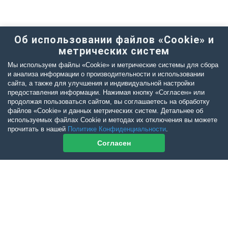
Об использовании файлов «Cookie» и
метрических систем
Мы используем файлы «Cookie» и метрические системы для сбора
и анализа информации о производительности и использовании
сайта, а также для улучшения и индивидуальной настройки
предоставления информации. Нажимая кнопку «Согласен» или
продолжая пользоваться сайтом, вы соглашаетесь на обработку
файлов «Cookie» и данных метрических систем. Детальнее об
используемых файлах Cookie и методах их отключения вы можете
прочитать в нашей
Политике Конфиденциальности
.
Согласен
Контакты журнала
По всем вопросам приобретения журнала Ветеринарный Петербург
обращайтесь: