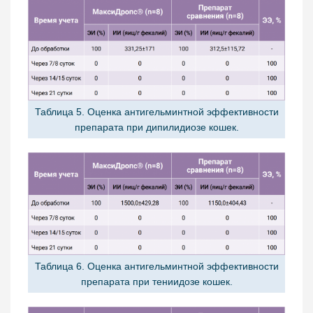
Таблица 5. Оценка антигельминтной эффективности
препарата при дипилидиозе кошек.
Таблица 6. Оценка антигельминтной эффективности
препарата при тениидозе кошек.