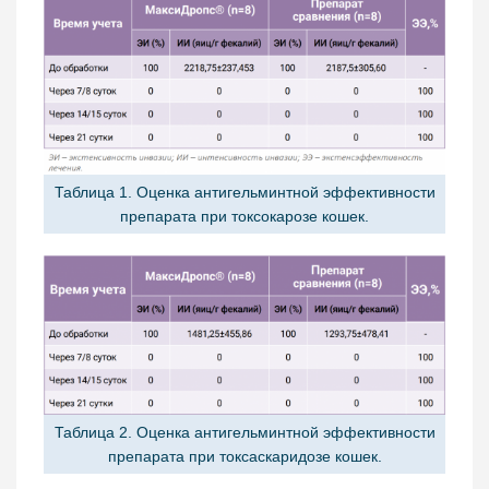
Таблица 1. Оценка антигельминтной эффективности
препарата при токсокарозе кошек.
Таблица 2. Оценка антигельминтной эффективности
препарата при токсаскаридозе кошек.